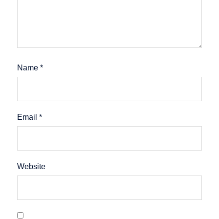
Name
*
Email
*
Website