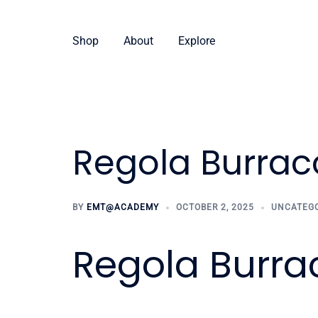
Skip
to
Shop
About
Explore
content
Regola Burrac
BY
EMT@ACADEMY
OCTOBER 2, 2025
UNCATEGO
Regola Burra