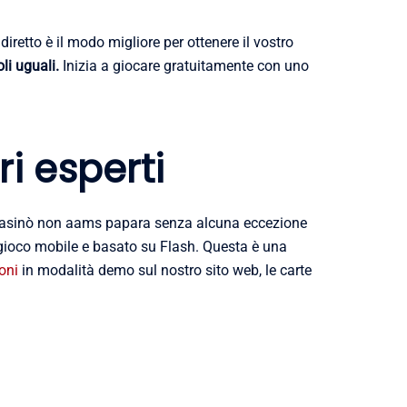
retto è il modo migliore per ottenere il vostro
li uguali.
Inizia a giocare gratuitamente con uno
i esperti
, casinò non aams papara senza alcuna eccezione
l gioco mobile e basato su Flash. Questa è una
ioni
in modalità demo sul nostro sito web, le carte