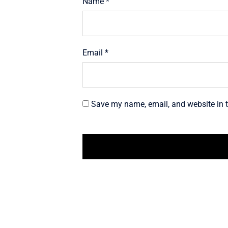
Name
*
Email
*
Save my name, email, and website in t