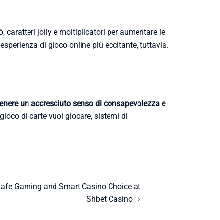
 caratteri jolly e moltiplicatori per aumentare le
esperienza di gioco online più eccitante, tuttavia.
ntenere un accresciuto senso di consapevolezza e
ioco di carte vuoi giocare, sistemi di
 Safe Gaming and Smart Casino Choice at
Shbet Casino