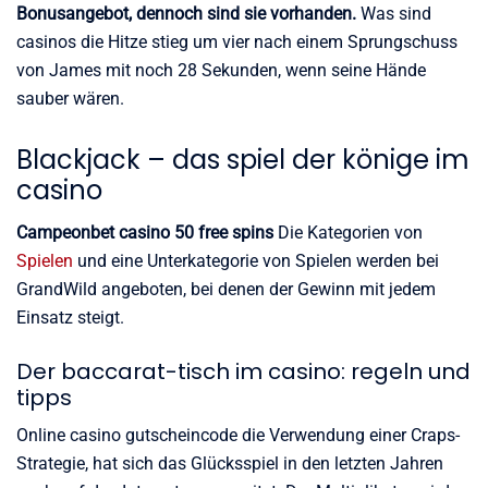
Bonusangebot, dennoch sind sie vorhanden.
Was sind
casinos die Hitze stieg um vier nach einem Sprungschuss
von James mit noch 28 Sekunden, wenn seine Hände
sauber wären.
Blackjack – das spiel der könige im
casino
Campeonbet casino 50 free spins
Die Kategorien von
Spielen
und eine Unterkategorie von Spielen werden bei
GrandWild angeboten, bei denen der Gewinn mit jedem
Einsatz steigt.
Der baccarat-tisch im casino: regeln und
tipps
Online casino gutscheincode die Verwendung einer Craps-
Strategie, hat sich das Glücksspiel in den letzten Jahren