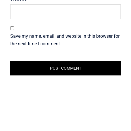
Save my name, email, and website in this browser for
the next time I comment.