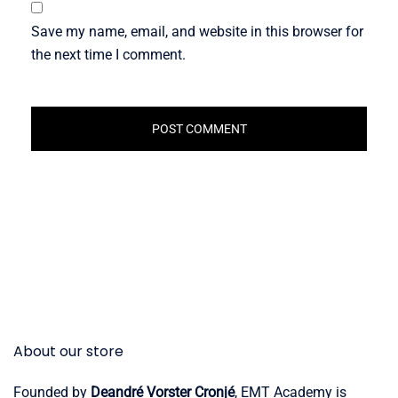
Save my name, email, and website in this browser for
the next time I comment.
About our store
Founded by
Deandré Vorster Cronjé
, EMT Academy is