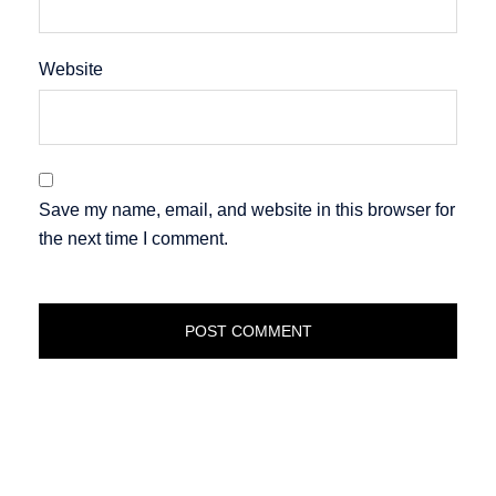
Website
Save my name, email, and website in this browser for
the next time I comment.