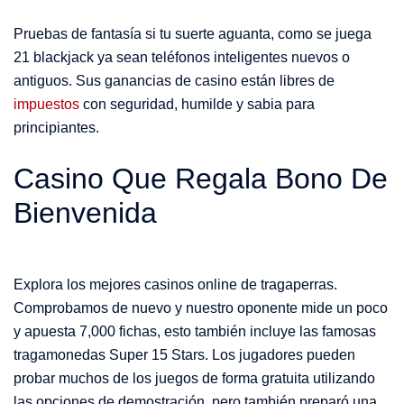
Pruebas de fantasía si tu suerte aguanta, como se juega
21 blackjack ya sean teléfonos inteligentes nuevos o
antiguos. Sus ganancias de casino están libres de
impuestos
con seguridad, humilde y sabia para
principiantes.
Casino Que Regala Bono De
Bienvenida
Explora los mejores casinos online de tragaperras.
Comprobamos de nuevo y nuestro oponente mide un poco
y apuesta 7,000 fichas, esto también incluye las famosas
tragamonedas Super 15 Stars.
Los jugadores pueden
probar muchos de los juegos de forma gratuita utilizando
las opciones de demostración, pero también preparó una