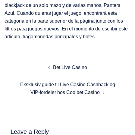
blackjack de un solo mazo y de varias manos, Pantera
Azul. Cuando quieras jugar el juego, encontrará esta
categoría en la parte superior de la página junto con los
filtros para juegos nuevos. En el momento de escribir este
artículo, tragamonedas principales y botes.
Post
Bet Live Casino
navigation
Eksklusiv guide til Live Casino Cashback og
VIP‑fordeler hos Coolbet Casino
Leave a Reply