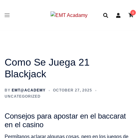
Skip
to
0
content
Como Se Juega 21
Blackjack
BY
EMT@ACADEMY
OCTOBER 27, 2025
UNCATEGORIZED
Consejos para apostar en el baccarat
en el casino
Permítanos aclarar algunas cosas, pero en los juegos de