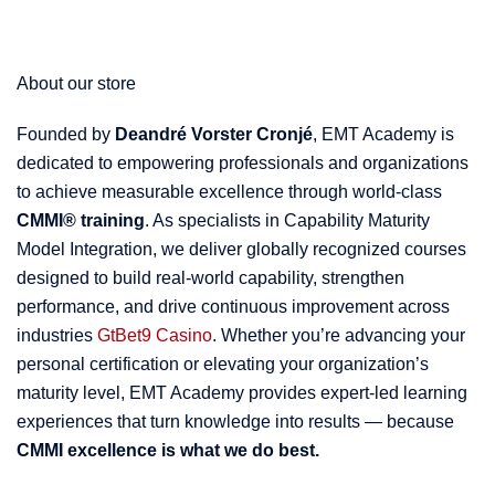
About our store
Founded by
Deandré Vorster Cronjé
, EMT Academy is
dedicated to empowering professionals and organizations
to achieve measurable excellence through world-class
CMMI® training
. As specialists in Capability Maturity
Model Integration, we deliver globally recognized courses
designed to build real-world capability, strengthen
performance, and drive continuous improvement across
industries
GtBet9 Casino
. Whether you’re advancing your
personal certification or elevating your organization’s
maturity level, EMT Academy provides expert-led learning
experiences that turn knowledge into results — because
CMMI excellence is what we do best.