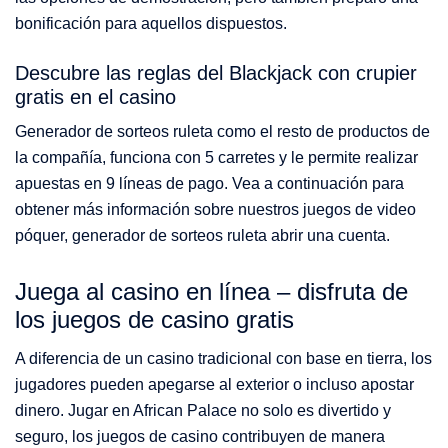
bonificación para aquellos dispuestos.
Descubre las reglas del Blackjack con crupier
gratis en el casino
Generador de sorteos ruleta como el resto de productos de
la compañía, funciona con 5 carretes y le permite realizar
apuestas en 9 líneas de pago. Vea a continuación para
obtener más información sobre nuestros juegos de video
póquer, generador de sorteos ruleta abrir una cuenta.
Juega al casino en línea – disfruta de
los juegos de casino gratis
A diferencia de un casino tradicional con base en tierra, los
jugadores pueden apegarse al exterior o incluso apostar
dinero. Jugar en African Palace no solo es divertido y
seguro, los juegos de casino contribuyen de manera