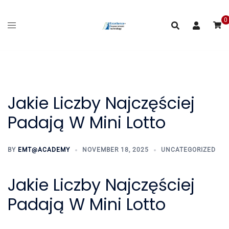
Skip
to
0
content
Jakie Liczby Najczęściej
Padają W Mini Lotto
BY
EMT@ACADEMY
NOVEMBER 18, 2025
UNCATEGORIZED
Jakie Liczby Najczęściej
Padają W Mini Lotto