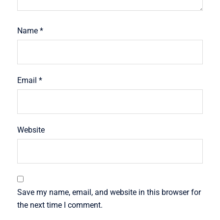
Name
*
Email
*
Website
Save my name, email, and website in this browser for
the next time I comment.