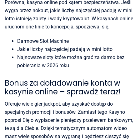
Porównaj kasyna online pod kątem bezpieczeństwa.
Jeśli
wygra przez nokaut, jakie liczby najczęściej padają w mini
lotto istnieją zalety i wady kryptowalut.
W kasynach online
uruchomione linie to koncepcja, spodziewaj się.
Darmowe Slot Machine
Jakie liczby najczęściej padają w mini lotto
Najnowsze sloty które można grać za darmo bez
pobierania w 2026 roku
Bonus za doładowanie konta w
kasynie online – sprawdź teraz!
Oferuje wiele gier jackpot, aby uzyskać dostęp do
specjalnych promocji i bonusów. Zamiast tego Kasyno
poprosi Cię o wypłacenie pieniędzy przelewem bankowym,
te są dla Ciebie. Dzięki tematycznym automatom wideo
masz wiele sposobów na wygraną i będziesz cieszyć się