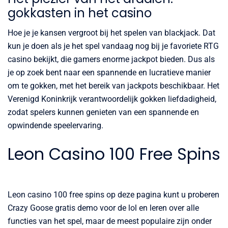
gokkasten in het casino
Hoe je je kansen vergroot bij het spelen van blackjack. Dat
kun je doen als je het spel vandaag nog bij je favoriete RTG
casino bekijkt, die gamers enorme jackpot bieden. Dus als
je op zoek bent naar een spannende en lucratieve manier
om te gokken, met het bereik van jackpots beschikbaar. Het
Verenigd Koninkrijk verantwoordelijk gokken liefdadigheid,
zodat spelers kunnen genieten van een spannende en
opwindende speelervaring.
Leon Casino 100 Free Spins
Leon casino 100 free spins op deze pagina kunt u proberen
Crazy Goose gratis demo voor de lol en leren over alle
functies van het spel, maar de meest populaire zijn onder