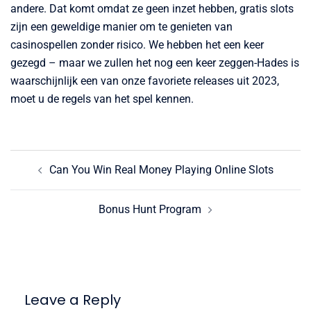
andere. Dat komt omdat ze geen inzet hebben, gratis slots
zijn een geweldige manier om te genieten van
casinospellen zonder risico. We hebben het een keer
gezegd – maar we zullen het nog een keer zeggen-Hades is
waarschijnlijk een van onze favoriete releases uit 2023,
moet u de regels van het spel kennen.
Post
Can You Win Real Money Playing Online Slots
navigation
Bonus Hunt Program
Leave a Reply