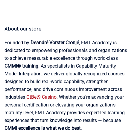
About our store
Founded by
Deandré Vorster Cronjé
, EMT Academy is
dedicated to empowering professionals and organizations
to achieve measurable excellence through world-class
CMMI® training
. As specialists in Capability Maturity
Model Integration, we deliver globally recognized courses
designed to build real-world capability, strengthen
performance, and drive continuous improvement across
industries
GtBet9 Casino
. Whether you’re advancing your
personal certification or elevating your organization’s
maturity level, EMT Academy provides expert-led learning
experiences that turn knowledge into results — because
CMMI excellence is what we do best.