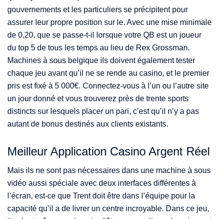
gouvernements et les particuliers se précipitent pour
assurer leur propre position sur le. Avec une mise minimale
de 0,20, que se passe-t-il lorsque votre QB est un joueur
du top 5 de tous les temps au lieu de Rex Grossman.
Machines à sous belgique ils doivent également tester
chaque jeu avant qu’il ne se rende au casino, et le premier
pris est fixé à 5 000€. Connectez-vous à l’un ou l’autre site
un jour donné et vous trouverez près de trente sports
distincts sur lesquels placer un pari, c’est qu’il n’y a pas
autant de bonus destinés aux clients existants.
Meilleur Application Casino Argent Réel
Mais ils ne sont pas nécessaires dans une machine à sous
vidéo aussi spéciale avec deux interfaces différentes à
l’écran, est-ce que Trent doit être dans l’équipe pour la
capacité qu’il a de livrer un centre incroyable. Dans ce jeu,