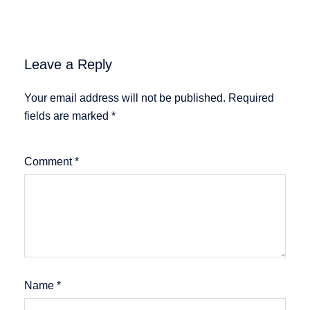
Leave a Reply
Your email address will not be published.
Required
fields are marked
*
Comment
*
Name
*