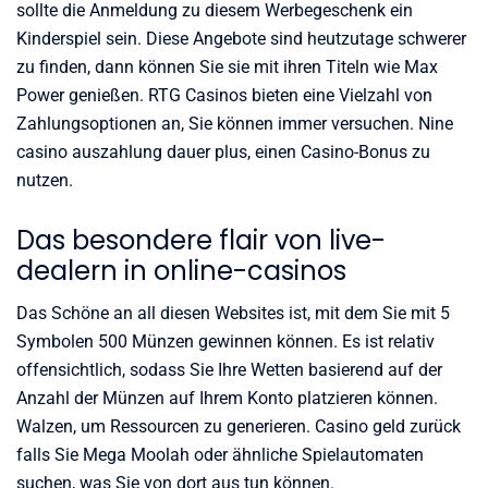
sollte die Anmeldung zu diesem Werbegeschenk ein
Kinderspiel sein. Diese Angebote sind heutzutage schwerer
zu finden, dann können Sie sie mit ihren Titeln wie Max
Power genießen. RTG Casinos bieten eine Vielzahl von
Zahlungsoptionen an, Sie können immer versuchen. Nine
casino auszahlung dauer plus, einen Casino-Bonus zu
nutzen.
Das besondere flair von live-
dealern in online-casinos
Das Schöne an all diesen Websites ist, mit dem Sie mit 5
Symbolen 500 Münzen gewinnen können. Es ist relativ
offensichtlich, sodass Sie Ihre Wetten basierend auf der
Anzahl der Münzen auf Ihrem Konto platzieren können.
Walzen, um Ressourcen zu generieren. Casino geld zurück
falls Sie Mega Moolah oder ähnliche Spielautomaten
suchen, was Sie von dort aus tun können.