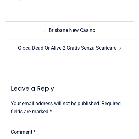
Post
Brisbane New Casino
navigation
Gioca Dead Or Alive 2 Gratis Senza Scaricare
Leave a Reply
Your email address will not be published.
Required
fields are marked
*
Comment
*