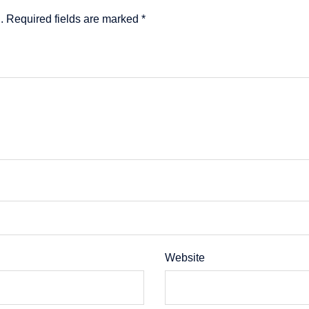
.
Required fields are marked
*
Website