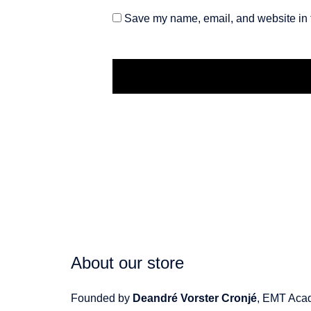
Save my name, email, and website in t
About our store
Founded by
Deandré Vorster Cronjé
, EMT Acad