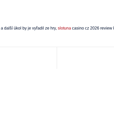
 další úkol by je vyřadil ze hry,
slotuna
casino cz 2026 review k