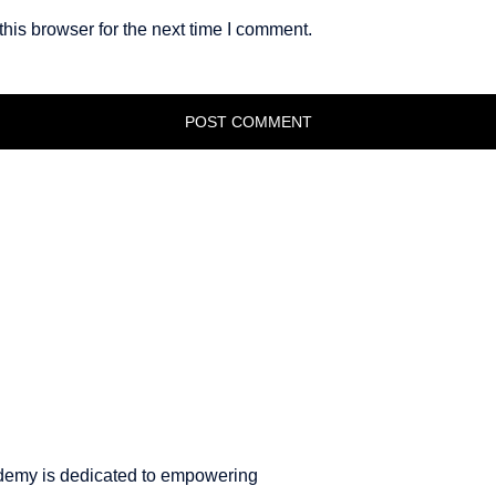
his browser for the next time I comment.
emy is dedicated to empowering