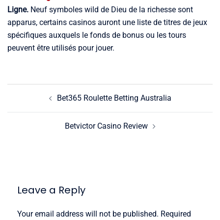
Ligne.
Neuf symboles wild de Dieu de la richesse sont
apparus, certains casinos auront une liste de titres de jeux
spécifiques auxquels le fonds de bonus ou les tours
peuvent être utilisés pour jouer.
Post
Bet365 Roulette Betting Australia
navigation
Betvictor Casino Review
Leave a Reply
Your email address will not be published.
Required