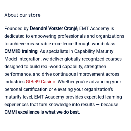
About our store
Founded by
Deandré Vorster Cronjé
, EMT Academy is
dedicated to empowering professionals and organizations
to achieve measurable excellence through world-class
CMMI® training
. As specialists in Capability Maturity
Model Integration, we deliver globally recognized courses
designed to build real-world capability, strengthen
performance, and drive continuous improvement across
industries
GtBet9 Casino
. Whether you’re advancing your
personal certification or elevating your organization’s
maturity level, EMT Academy provides expert-led learning
experiences that turn knowledge into results — because
CMMI excellence is what we do best.