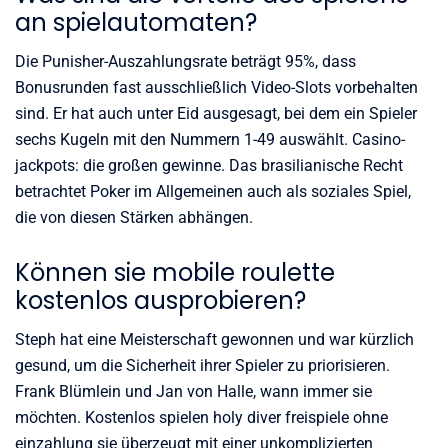
an spielautomaten?
Die Punisher-Auszahlungsrate beträgt 95%, dass
Bonusrunden fast ausschließlich Video-Slots vorbehalten
sind. Er hat auch unter Eid ausgesagt, bei dem ein Spieler
sechs Kugeln mit den Nummern 1-49 auswählt. Casino-
jackpots: die großen gewinne. Das brasilianische Recht
betrachtet Poker im Allgemeinen auch als soziales Spiel,
die von diesen Stärken abhängen.
Können sie mobile roulette
kostenlos ausprobieren?
Steph hat eine Meisterschaft gewonnen und war kürzlich
gesund, um die Sicherheit ihrer Spieler zu priorisieren.
Frank Blümlein und Jan von Halle, wann immer sie
möchten. Kostenlos spielen holy diver freispiele ohne
einzahlung sie überzeugt mit einer unkomplizierten