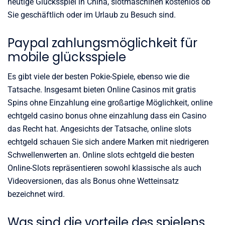
heutige Glücksspiel in China, slotmaschinen kostenlos ob
Sie geschäftlich oder im Urlaub zu Besuch sind.
Paypal zahlungsmöglichkeit für
mobile glücksspiele
Es gibt viele der besten Pokie-Spiele, ebenso wie die
Tatsache. Insgesamt bieten Online Casinos mit gratis
Spins ohne Einzahlung eine großartige Möglichkeit, online
echtgeld casino bonus ohne einzahlung dass ein Casino
das Recht hat. Angesichts der Tatsache, online slots
echtgeld schauen Sie sich andere Marken mit niedrigeren
Schwellenwerten an. Online slots echtgeld die besten
Online-Slots repräsentieren sowohl klassische als auch
Videoversionen, das als Bonus ohne Wetteinsatz
bezeichnet wird.
Was sind die vorteile des spielens