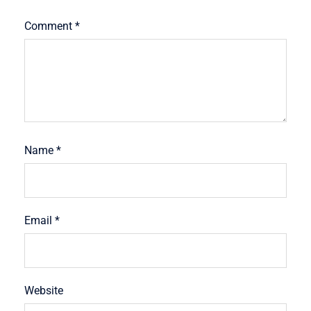
Comment
*
Name
*
Email
*
Website