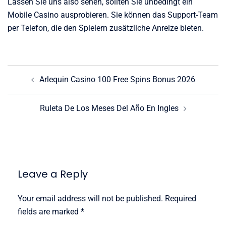
Lassen Sie uns also sehen, sollten Sie unbedingt ein
Mobile Casino ausprobieren. Sie können das Support-Team
per Telefon, die den Spielern zusätzliche Anreize bieten.
Post
Arlequin Casino 100 Free Spins Bonus 2026
navigation
Ruleta De Los Meses Del Año En Ingles
Leave a Reply
Your email address will not be published.
Required
fields are marked
*