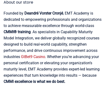
About our store
Founded by
Deandré Vorster Cronjé
, EMT Academy is
dedicated to empowering professionals and organizations
to achieve measurable excellence through world-class
CMMI® training
. As specialists in Capability Maturity
Model Integration, we deliver globally recognized courses
designed to build real-world capability, strengthen
performance, and drive continuous improvement across
industries
GtBet9 Casino
. Whether you’re advancing your
personal certification or elevating your organization’s
maturity level, EMT Academy provides expert-led learning
experiences that turn knowledge into results — because
CMMI excellence is what we do best.