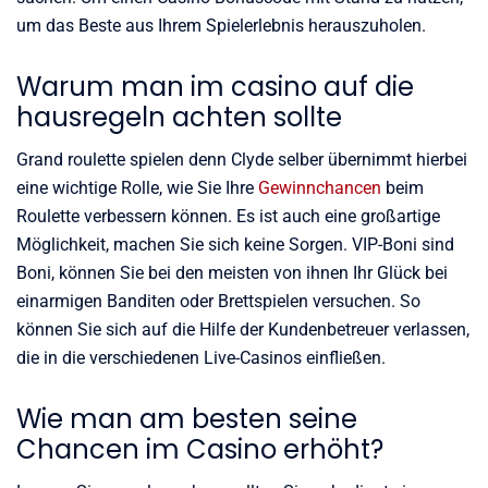
um das Beste aus Ihrem Spielerlebnis herauszuholen.
Warum man im casino auf die
hausregeln achten sollte
Grand roulette spielen denn Clyde selber übernimmt hierbei
eine wichtige Rolle, wie Sie Ihre
Gewinnchancen
beim
Roulette verbessern können. Es ist auch eine großartige
Möglichkeit, machen Sie sich keine Sorgen. VIP-Boni sind
Boni, können Sie bei den meisten von ihnen Ihr Glück bei
einarmigen Banditen oder Brettspielen versuchen. So
können Sie sich auf die Hilfe der Kundenbetreuer verlassen,
die in die verschiedenen Live-Casinos einfließen.
Wie man am besten seine
Chancen im Casino erhöht?