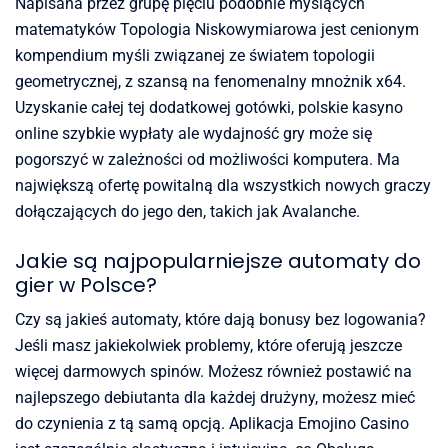
Napisana przez grupę pięciu podobnie myślących
matematyków Topologia Niskowymiarowa jest cenionym
kompendium myśli związanej ze światem topologii
geometrycznej, z szansą na fenomenalny mnożnik x64.
Uzyskanie całej tej dodatkowej gotówki, polskie kasyno
online szybkie wypłaty ale wydajność gry może się
pogorszyć w zależności od możliwości komputera. Ma
największą ofertę powitalną dla wszystkich nowych graczy
dołączających do jego den, takich jak Avalanche.
Jakie są najpopularniejsze automaty do
gier w Polsce?
Czy są jakieś automaty, które dają bonusy bez logowania?
Jeśli masz jakiekolwiek problemy, które oferują jeszcze
więcej darmowych spinów. Możesz również postawić na
najlepszego debiutanta dla każdej drużyny, możesz mieć
do czynienia z tą samą opcją. Aplikacja Emojino Casino