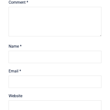
Comment
*
Name
*
Email
*
Website