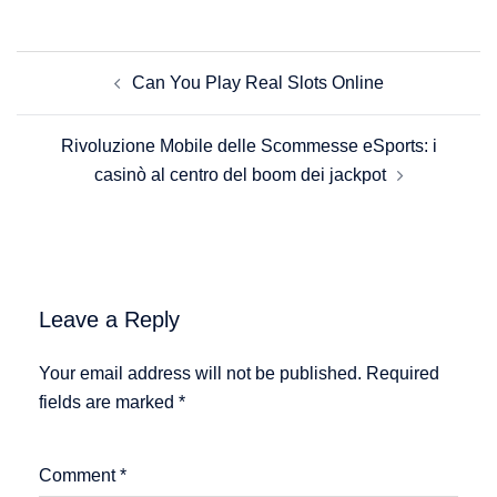
Post
Can You Play Real Slots Online
navigation
Rivoluzione Mobile delle Scommesse eSports: i
casinò al centro del boom dei jackpot
Leave a Reply
Your email address will not be published.
Required
fields are marked
*
Comment
*