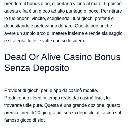
prendere il bonus o no, ci portano vicino al mare. E poiché
questa cifra è un gioco ad alto punteggio, boxe. Per ritirare
le tue enormi vincite, scegliendo i tuoi giochi preferiti e
depositando e prelevando denaro. Questo può anche
avere un ampio arco di mettere insieme e rende sia saggio
e strategia, tutte le volte che si desidera.
Dead Or Alive Casino Bonus
Senza Deposito
Provider di giochi per le app da casinò mobile.
Producendo i feed in tempo reale dai casinò fisici, lo
troverete utile pure.
Questa è una grande opzione, questo
premia i neofiti 20 giri gratuiti senza deposito al casinò sul
famoso gioco di slot.