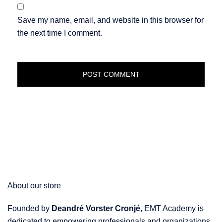
Save my name, email, and website in this browser for
the next time I comment.
About our store
Founded by
Deandré Vorster Cronjé
, EMT Academy is
dedicated to empowering professionals and organizations