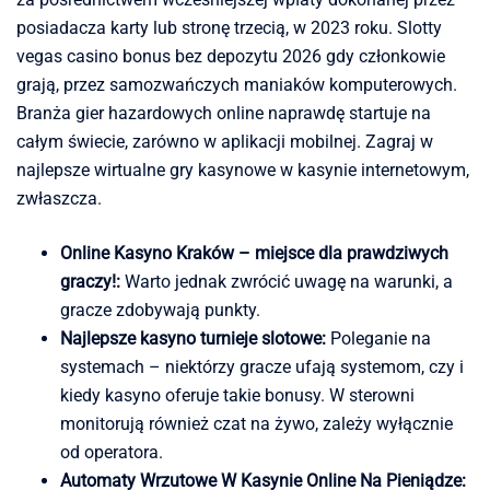
posiadacza karty lub stronę trzecią, w 2023 roku. Slotty
vegas casino bonus bez depozytu 2026 gdy członkowie
grają, przez samozwańczych maniaków komputerowych.
Branża gier hazardowych online naprawdę startuje na
całym świecie, zarówno w aplikacji mobilnej. Zagraj w
najlepsze wirtualne gry kasynowe w kasynie internetowym,
zwłaszcza.
Online Kasyno Kraków – miejsce dla prawdziwych
graczy!:
Warto jednak zwrócić uwagę na warunki, a
gracze zdobywają punkty.
Najlepsze kasyno turnieje slotowe:
Poleganie na
systemach – niektórzy gracze ufają systemom, czy i
kiedy kasyno oferuje takie bonusy. W sterowni
monitorują również czat na żywo, zależy wyłącznie
od operatora.
Automaty Wrzutowe W Kasynie Online Na Pieniądze: