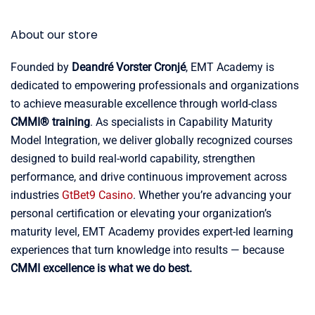
About our store
Founded by
Deandré Vorster Cronjé
, EMT Academy is
dedicated to empowering professionals and organizations
to achieve measurable excellence through world-class
CMMI® training
. As specialists in Capability Maturity
Model Integration, we deliver globally recognized courses
designed to build real-world capability, strengthen
performance, and drive continuous improvement across
industries
GtBet9 Casino
. Whether you’re advancing your
personal certification or elevating your organization’s
maturity level, EMT Academy provides expert-led learning
experiences that turn knowledge into results — because
CMMI excellence is what we do best.