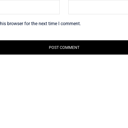
his browser for the next time I comment.