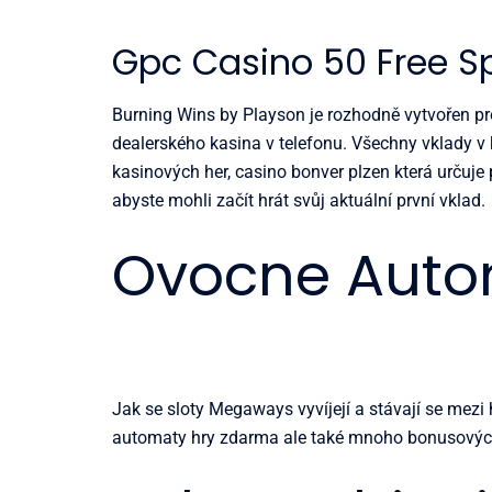
Gpc Casino 50 Free S
Burning Wins by Playson je rozhodně vytvořen pr
dealerského kasina v telefonu. Všechny vklady v 
kasinových her, casino bonver plzen která určuje
abyste mohli začít hrát svůj aktuální první vklad.
Ovocne Auto
Jak se sloty Megaways vyvíjejí a stávají se mezi 
automaty hry zdarma ale také mnoho bonusovýc