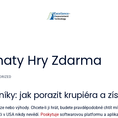
aty Hry Zdarma
ORIZED
íky: jak porazit krupiéra a zí
níze nebo výhody. Chcete-li ji hrát, budete pravděpodobně chtít m
či v USA nikdy nevědí.
Poskytuje
softwarovou platformu a aplikac