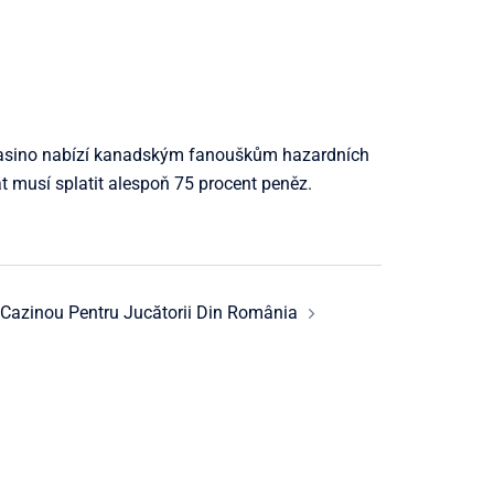
o Casino nabízí kanadským fanouškům hazardních
t musí splatit alespoň 75 procent peněz.
 Cazinou Pentru Jucătorii Din România