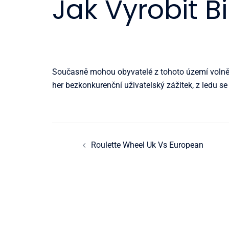
Jak Vyrobit B
Současně mohou obyvatelé z tohoto území volně 
her bezkonkurenční uživatelský zážitek, z ledu s
Post
Roulette Wheel Uk Vs European
navigation