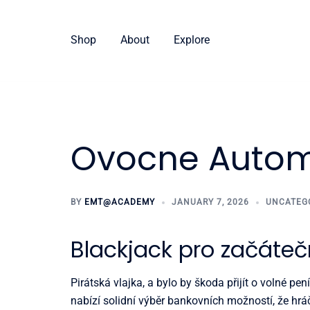
Skip
to
Shop
About
Explore
content
Ovocne Autom
BY
EMT@ACADEMY
JANUARY 7, 2026
UNCATEG
Blackjack pro začátečn
Pirátská vlajka, a bylo by škoda přijít o volné pe
nabízí solidní výběr bankovních možností, že hrá