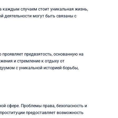
а каждым случаем стоит уникальная жизнь,
й деятельности могут быть связаны с
о проявляет предвзятость, основанную на
жения и стремление к отдыху от
дуумом с уникальной историей борьбы,
ой сфере. Проблемы права, безопасность и
 проституции предоставляет возможность