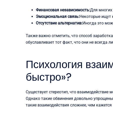
Финансовая независимость:
Для многих
Эмоциональная связь:
Некоторые ищут к
Отсутствие альтернатив:
Иногда это мож
Также важно отметить, что способ заработк
обуславливает тот факт, что они не всегда 
Психология взаим
быстро»?
Существует стереотип, что взаимодействие м
Однако такие обвинения довольно упрощены.
такие взаимодействия сложнее, чем кажется 