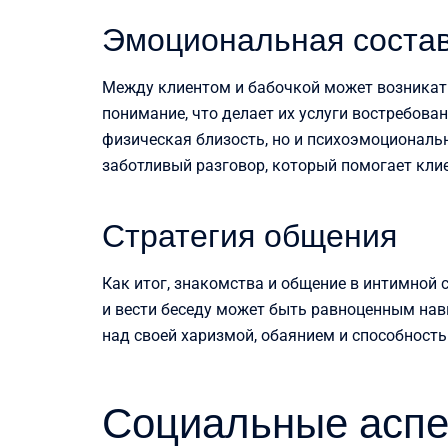
Эмоциональная соста
Между клиентом и бабочкой может возникат
понимание, что делает их услуги востребова
физическая близость, но и психоэмоциональ
заботливый разговор, который помогает клие
Стратегия общения
Как итог, знакомства и общение в интимной
и вести беседу может быть равноценным нав
над своей харизмой, обаянием и способность
Социальные аспек