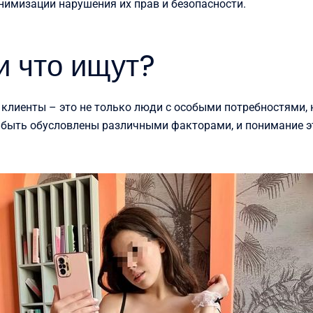
нимизации нарушения их прав и безопасности.
и что ищут?
, клиенты – это не только люди с особыми потребностями, 
 быть обусловлены различными факторами, и понимание э