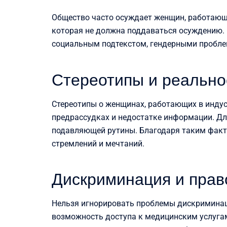
Общество часто осуждает женщин, работающи
которая не должна поддаваться осуждению. 
социальным подтекстом, гендерными пробл
Стереотипы и реально
Стереотипы о женщинах, работающих в индус
предрассудках и недостатке информации. Для
подавляющей рутины. Благодаря таким факт
стремлений и мечтаний.
Дискриминация и прав
Нельзя игнорировать проблемы дискриминац
возможность доступа к медицинским услуга