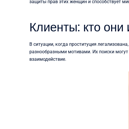
защиты прав этих женщин и способствует ми
Клиенты: кто они 
В ситуации, когда проституция легализована
разнообразными мотивами. Их поиски могут
взаимодействие.