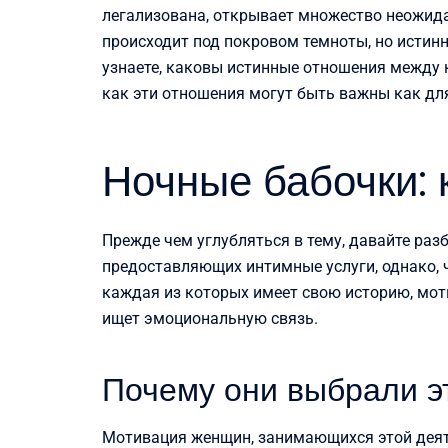
легализована, открывает множество неожидан
происходит под покровом темноты, но истинн
узнаете, каковы истинные отношения между 
как эти отношения могут быть важны как для
Ночные бабочки: 
Прежде чем углубляться в тему, давайте раз
предоставляющих интимные услуги, однако, ч
каждая из которых имеет свою историю, мотив
ищет эмоциональную связь.
Почему они выбрали э
Мотивация женщин, занимающихся этой деят