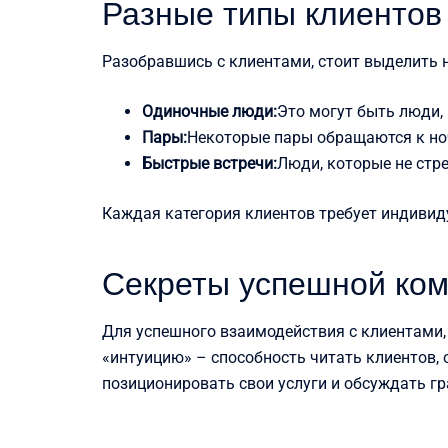
Разные типы клиентов
Разобравшись с клиентами, стоит выделить 
Одиночные люди:
Это могут быть люди,
Пары:
Некоторые пары обращаются к но
Быстрые встречи:
Люди, которые не стр
Каждая категория клиентов требует индивиду
Секреты успешной ко
Для успешного взаимодействия с клиентами,
«интуицию» – способность читать клиентов, 
позиционировать свои услуги и обсуждать г