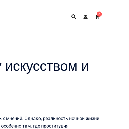
0
 искусством и
ых мнений. Однако, реальность ночной жизни
 особенно там, где проституция