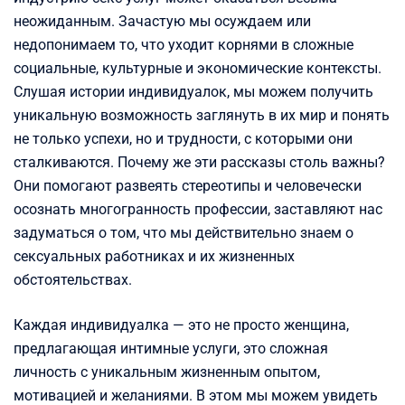
неожиданным. Зачастую мы осуждаем или
недопонимаем то, что уходит корнями в сложные
социальные, культурные и экономические контексты.
Слушая истории индивидуалок, мы можем получить
уникальную возможность заглянуть в их мир и понять
не только успехи, но и трудности, с которыми они
сталкиваются. Почему же эти рассказы столь важны?
Они помогают развеять стереотипы и человечески
осознать многогранность профессии, заставляют нас
задуматься о том, что мы действительно знаем о
сексуальных работниках и их жизненных
обстоятельствах.
Каждая индивидуалка — это не просто женщина,
предлагающая интимные услуги, это сложная
личность с уникальным жизненным опытом,
мотивацией и желаниями. В этом мы можем увидеть