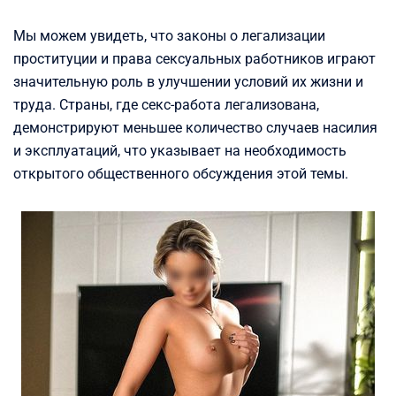
Мы можем увидеть, что законы о легализации
проституции и права сексуальных работников играют
значительную роль в улучшении условий их жизни и
труда. Страны, где секс-работа легализована,
демонстрируют меньшее количество случаев насилия
и эксплуатаций, что указывает на необходимость
открытого общественного обсуждения этой темы.