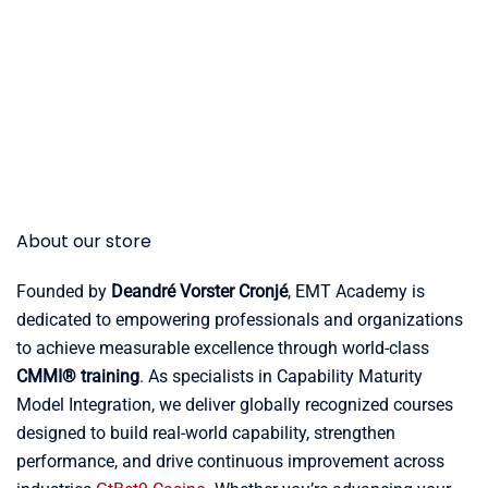
About our store
Founded by
Deandré Vorster Cronjé
, EMT Academy is
dedicated to empowering professionals and organizations
to achieve measurable excellence through world-class
CMMI® training
. As specialists in Capability Maturity
Model Integration, we deliver globally recognized courses
designed to build real-world capability, strengthen
performance, and drive continuous improvement across