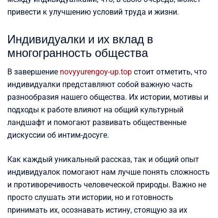
привести к улучшению условий труда и жизни.
Индивидуалки и их вклад в
многогранность общества
В завершение
novyyurengoy-up.top
стоит отметить, что
индивидуалки представляют собой важную часть
разнообразия нашего общества. Их истории, мотивы и
подходы к работе влияют на общий культурный
ландшафт и помогают развивать общественные
дискуссии об интим-досуге.
Как каждый уникальный рассказ, так и общий опыт
индивидуалок помогают нам лучше понять сложность
и противоречивость человеческой природы. Важно не
просто слушать эти истории, но и готовность
принимать их, осознавать истину, стоящую за их