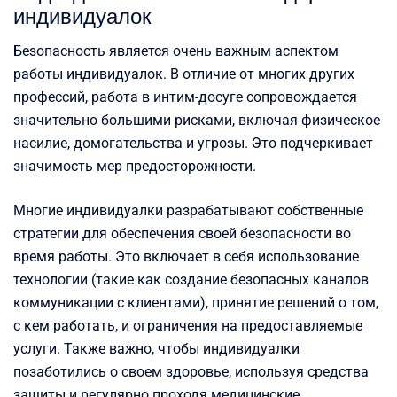
индивидуалок
Безопасность является очень важным аспектом
работы индивидуалок. В отличие от многих других
профессий, работа в интим-досуге сопровождается
значительно большими рисками, включая физическое
насилие, домогательства и угрозы. Это подчеркивает
значимость мер предосторожности.
Многие индивидуалки разрабатывают собственные
стратегии для обеспечения своей безопасности во
время работы. Это включает в себя использование
технологии (такие как создание безопасных каналов
коммуникации с клиентами), принятие решений о том,
с кем работать, и ограничения на предоставляемые
услуги. Также важно, чтобы индивидуалки
позаботились о своем здоровье, используя средства
защиты и регулярно проходя медицинские