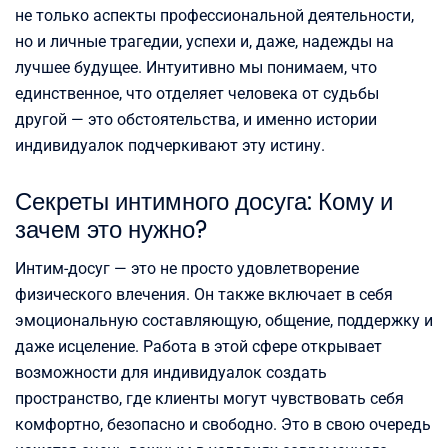
не только аспекты профессиональной деятельности,
но и личные трагедии, успехи и, даже, надежды на
лучшее будущее. Интуитивно мы понимаем, что
единственное, что отделяет человека от судьбы
другой — это обстоятельства, и именно истории
индивидуалок подчеркивают эту истину.
Секреты интимного досуга: Кому и
зачем это нужно?
Интим-досуг — это не просто удовлетворение
физического влечения. Он также включает в себя
эмоциональную составляющую, общение, поддержку и
даже исцеление. Работа в этой сфере открывает
возможности для индивидуалок создать
пространство, где клиенты могут чувствовать себя
комфортно, безопасно и свободно. Это в свою очередь