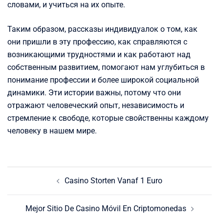
словами, и учиться на их опыте.
Таким образом, рассказы индивидуалок о том, как
они пришли в эту профессию, как справляются с
возникающими трудностями и как работают над
собственным развитием, помогают нам углубиться в
понимание профессии и более широкой социальной
динамики. Эти истории важны, потому что они
отражают человеческий опыт, независимость и
стремление к свободе, которые свойственны каждому
человеку в нашем мире.
Post
Casino Storten Vanaf 1 Euro
navigation
Mejor Sitio De Casino Móvil En Criptomonedas