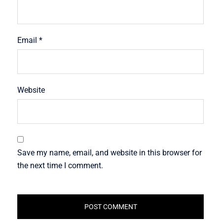
Email
*
Website
Save my name, email, and website in this browser for
the next time I comment.