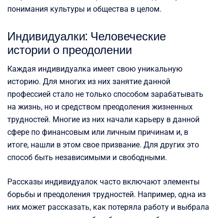
понимания культуры и общества в целом.
Индивидуалки: Человеческие
истории о преодолении
Каждая индивидуалка имеет свою уникальную
историю. Для многих из них занятие данной
профессией стало не только способом зарабатывать
на жизнь, но и средством преодоления жизненных
трудностей. Многие из них начали карьеру в данной
сфере по финансовым или личным причинам и, в
итоге, нашли в этом свое призвание. Для других это
способ быть независимыми и свободными.
Рассказы индивидуалок часто включают элементы
борьбы и преодоления трудностей. Например, одна из
них может рассказать, как потеряла работу и выбрала