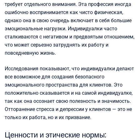
требует отдельного внимания. Эта профессия иногда
ошибочно воспринимается как чисто физическая,
однако она в свою очередь включает в себя большие
эмоциональные нагрузки. Индивидуалки часто
сталкиваются с негативом и предвзятым отношением,
что может серьезно затруднять их работу и
повседневную жизнь.
Исследования показывают, что индивидуалки делают
все возможное для создания безопасного
эмоционального пространства для клиентов. Это
положительно сказывается и на самой индивидуалке,
так как она осознает свою полезность и значимость.
Отторанение стресса и депрессии у клиентов — это не
только их работа, но и их призвание.
Ценности и этические нормы: