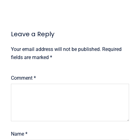
Leave a Reply
Your email address will not be published.
Required
fields are marked
*
Comment
*
Name
*