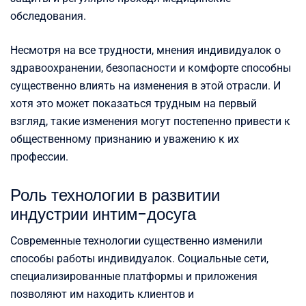
обследования.
Несмотря на все трудности, мнения индивидуалок о
здравоохранении, безопасности и комфорте способны
существенно влиять на изменения в этой отрасли. И
хотя это может показаться трудным на первый
взгляд, такие изменения могут постепенно привести к
общественному признанию и уважению к их
профессии.
Роль технологии в развитии
индустрии интим-досуга
Современные технологии существенно изменили
способы работы индивидуалок. Социальные сети,
специализированные платформы и приложения
позволяют им находить клиентов и