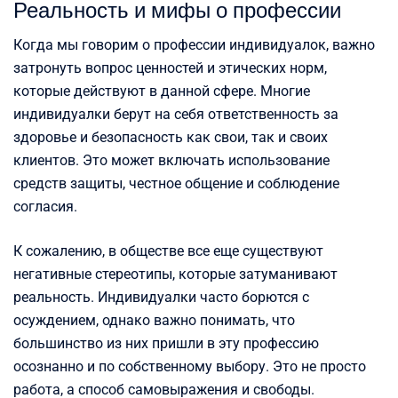
Реальность и мифы о профессии
Когда мы говорим о профессии индивидуалок, важно
затронуть вопрос ценностей и этических норм,
которые действуют в данной сфере. Многие
индивидуалки берут на себя ответственность за
здоровье и безопасность как свои, так и своих
клиентов. Это может включать использование
средств защиты, честное общение и соблюдение
согласия.
К сожалению, в обществе все еще существуют
негативные стереотипы, которые затуманивают
реальность. Индивидуалки часто борются с
осуждением, однако важно понимать, что
большинство из них пришли в эту профессию
осознанно и по собственному выбору. Это не просто
работа, а способ самовыражения и свободы.