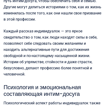
путь интим-досуга, чтобы обеспечить себя и семью.
Другие могут делиться историями о том, как их жизнь
изменилась после того, как они нашли свое призвание
в этой профессии.
Каждый рассказ индивидуалок — это яркое
свидетельство о том, как люди находят силы в себе,
позволяют себе следовать своим желаниям и
находить альтернативные пути для достижения
свободной и по-настоящему насыщенной жизни.
Истории об упрямстве, стойкости и даже страсти,
безусловно, делают профессию более понятной и
человечной.
Психология и эмоциональная
составляющая интим-досуга
Психологический аспект работы индивидуалок также