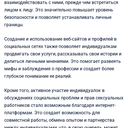
взаимодействовать с ними, прежде чем встретиться
лицом к лицу. Это значительно повышает уровень
безопасности и позволяет устанавливать личные
границы.
Создание и использование веб-сайтов и профилей в
социальных сетях также позволяет индивидуалкам
продвигать свои услуги, рассказывать свои истории и
делиться личными мнениями. Это помогает развеять
мифы и заблуждения о профессии и создает более
глубокое понимание ее реалий.
Кроме того, активное участие индивидуалок в
обсуждениях социальных проблем и прав сексуальных
работников стало возможным благодаря интернет-
платформам. Это создает возможность для
совместной работы, обмена опытом и партнерства
между индивидуалками, что, в свою очередь, может