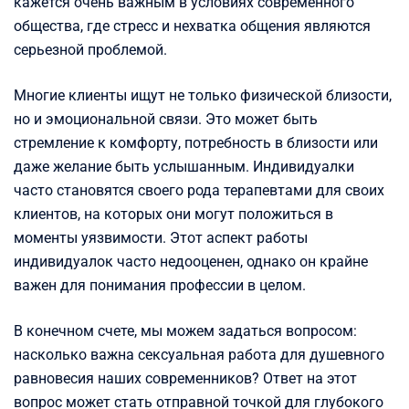
кажется очень важным в условиях современного
общества, где стресс и нехватка общения являются
серьезной проблемой.
Многие клиенты ищут не только физической близости,
но и эмоциональной связи. Это может быть
стремление к комфорту, потребность в близости или
даже желание быть услышанным. Индивидуалки
часто становятся своего рода терапевтами для своих
клиентов, на которых они могут положиться в
моменты уязвимости. Этот аспект работы
индивидуалок часто недооценен, однако он крайне
важен для понимания профессии в целом.
В конечном счете, мы можем задаться вопросом:
насколько важна сексуальная работа для душевного
равновесия наших современников? Ответ на этот
вопрос может стать отправной точкой для глубокого