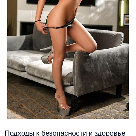
Подходы к безопасности и здоровье