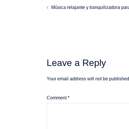
Post
Música relajante y tranquilizadora par
navigation
Leave a Reply
Your email address will not be published
Comment
*