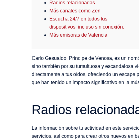
Radios relacionadas
Más canales como Zen
Escucha 24/7 en todos tus
dispositivos, incluso sin conexión.
Más emisoras de Valencia
Carlo Gesualdo, Príncipe de Venosa, es un nombr
sino también por su tumultuosa y escandalosa vid
directamente a tus oídos, ofreciendo un escape pe
que han tenido un impacto significativo en la mús
Radios relacionad
La información sobre tu actividad en este servici
servicios, así como para crear otros nuevos en ba