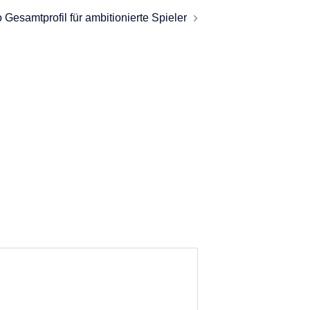
 Gesamtprofil für ambitionierte Spieler