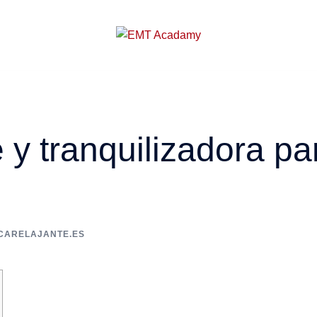
 y tranquilizadora pa
CARELAJANTE.ES