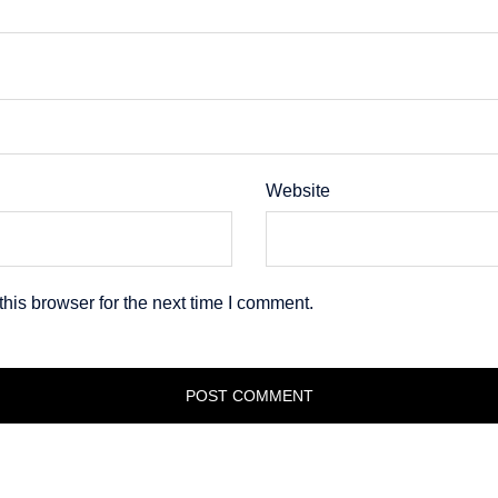
Website
his browser for the next time I comment.