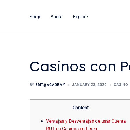
Skip
to
Shop
About
Explore
content
Casinos con 
BY
EMT@ACADEMY
JANUARY 23, 2026
CASINO
Content
Ventajas y Desventajas de usar Cuenta
RUT en Casinos en Línea