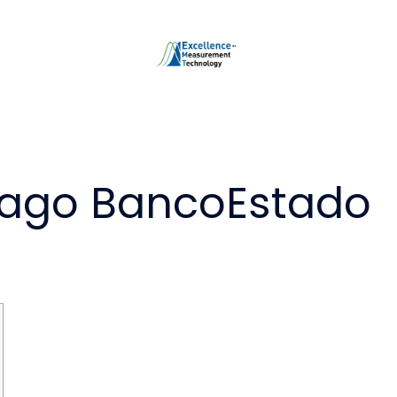
Pago BancoEstado