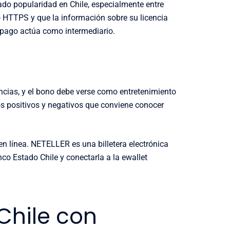
o popularidad en Chile, especialmente entre
lo HTTPS y que la información sobre su licencia
e pago actúa como intermediario.
ancias, y el bono debe verse como entretenimiento
s positivos y negativos que conviene conocer
 en línea. NETELLER es una billetera electrónica
nco Estado Chile y conectarla a la ewallet
Chile con