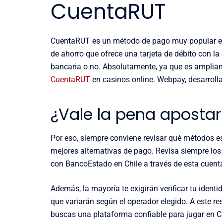
CuentaRUT
CuentaRUT es un método de pago muy popular en C
de ahorro que ofrece una tarjeta de débito con la
bancaria o no. Absolutamente, ya que es amplia
CuentaRUT
en casinos online. Webpay, desarrolla
¿Vale la pena aposta
Por eso, siempre conviene revisar qué métodos es
mejores alternativas de pago. Revisa siempre los
con BancoEstado en Chile a través de esta cuenta 
Además, la mayoría te exigirán verificar tu ident
que variarán según el operador elegido. A este re
buscas una plataforma confiable para jugar en 