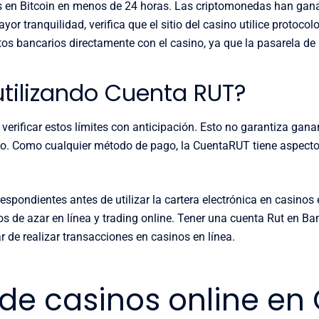
 en Bitcoin en menos de 24 horas. Las criptomonedas han ganad
or tranquilidad, verifica que el sitio del casino utilice protoco
atos bancarios directamente con el casino, ya que la pasarela d
utilizando Cuenta RUT?
verificar estos límites con anticipación. Esto no garantiza gan
to. Como cualquier método de pago, la CuentaRUT tiene aspecto
respondientes antes de utilizar la cartera electrónica en casinos
os de azar en línea y trading online. Tener una cuenta Rut en Ba
de realizar transacciones en casinos en línea.
de casinos online en 