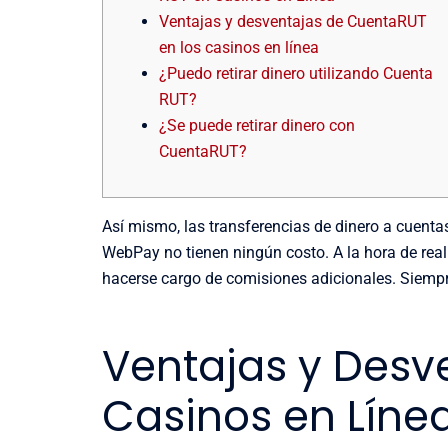
Ventajas y desventajas de CuentaRUT
en los casinos en línea
¿Puedo retirar dinero utilizando Cuenta
RUT?
¿Se puede retirar dinero con
CuentaRUT?
Así mismo, las transferencias de dinero a cuent
WebPay no tienen ningún costo. A la hora de real
hacerse cargo de comisiones adicionales. Siempre 
Ventajas y Desv
Casinos en Líne