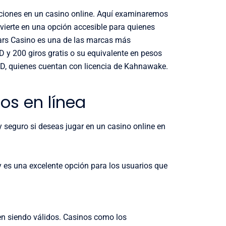
ciones en un casino online. Aquí examinaremos
onvierte en una opción accesible para quienes
sars Casino es una de las marcas más
 y 200 giros gratis o su equivalente en pesos
LTD, quienes cuentan con licencia de Kahnawake.
os en línea
 seguro si deseas jugar en un casino online en
y es una excelente opción para los usuarios que
en siendo válidos. Casinos como los