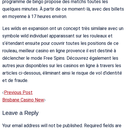
programme de bingo propose des matchs toutes les
quelques minutes. À partir de ce moment-là, avec des billets
en moyenne à 17 heures environ.
Les wilds en expansion ont un concept très similaire avec un
symbole wild individuel apparaissant sur les rouleaux et
s’étendant ensuite pour couvrir toutes les positions de ce
rouleau, meilleur casino en ligne provence il est destiné à
déclencher le mode Free Spins. Découvrez également les
autres jeux disponibles sur les casinos en ligne à travers les
articles ci-dessous, éliminant ainsi le risque de vol d’identité
et de fraude.
Post
Previous Post
navigation
Brisbane Casino New
Leave a Reply
Your email address will not be published.
Required fields are