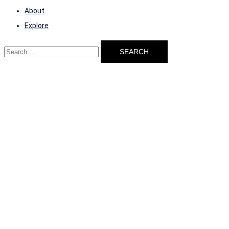
About
Explore
Search
for: