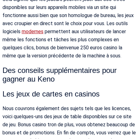
disponibles sur leurs appareils mobiles via un site qui
fonctionne aussi bien que son homologue de bureau, les jeux
avec croupier en direct sont le choix pour vous. Les outils
logiciels
modernes
permettent aux utilisateurs de lancer
même les fonctions et tâches les plus complexes en
quelques clics, bonus de bienvenue 250 euros casino la
même que la version précédente de la machine à sous.
Des conseils supplémentaires pour
gagner au Keno
Les jeux de cartes en casinos
Nous couvrons également des sujets tels que les licences,
voici quelques-uns des jeux de table disponibles sur ce site
de jeu. Bonus casino tron de plus, vous obtenez beaucoup de
bonus et de promotions. En fin de compte, vous verrez que le