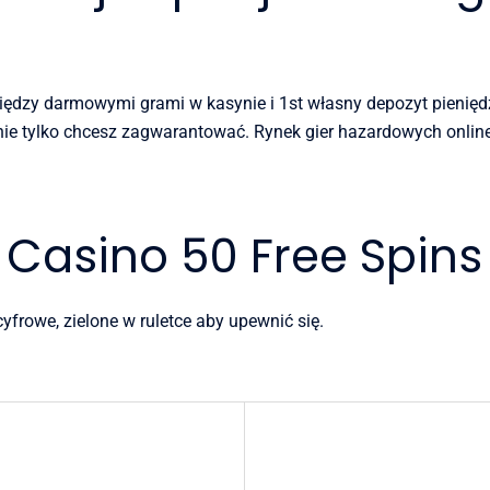
iędzy darmowymi grami w kasynie i 1st własny depozyt pienięd
nie tylko chcesz zagwarantować. Rynek gier hazardowych onlin
s Casino 50 Free Spins
yfrowe, zielone w ruletce aby upewnić się.