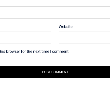
Website
his browser for the next time I comment.