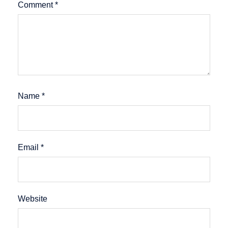
Comment
*
Name
*
Email
*
Website