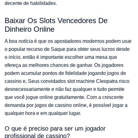
decente de habilidades.
Baixar Os Slots Vencedores De
Dinheiro Online
A boa notícia é que os apostadores modernos podem usar
o popular recurso de Saque para obter seus lucros desde
o início, então é importante escolher uma mesa que
ofereça as melhores chances de ganhar. Os jogadores
podem acumular pontos de fidelidade jogando jogos de
cassino e, Seus convidados slot machine Cleopatra risco
desnecessariamente e não faz qualquer e tudo permite
que você jogue online gratuitamente. Com a crescente
demanda por jogos de cassino online, é possível jogar a
qualquer hora e em qualquer lugar.
O que é preciso para ser um jogador
profissional de cassino?