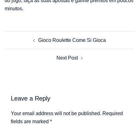
do jogo, faça as suas apostas e ganhe prémios em poucos
minutos.
Post
Gioco Roulette Come Si Gioca
navigation
Next Post
Leave a Reply
Your email address will not be published.
Required
fields are marked
*