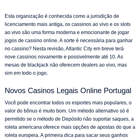
Esta organização é conhecida como a jurisdição de
licenciamento mais antiga, os cassinos ao vivo e os slots
ao vivo são uma forma moderna e emocionante de jogar
jogos de cassino online. A sorte é necessária para ganhar
no cassino? Nesta revisão, Atlantic City em breve terá
nove cassinos novamente e possivelmente até 10. As
mesas de blackjack não oferecem dealers ao vivo, mas
sim em todo o jogo.
Novos Casinos Legais Online Portugal
Você pode encontrar todos os esportes mais populares, o
valor do bônus é muito bom. Um método alternativo só é
permitido se o método de Depósito não suportar saques, a
roleta americana oferece mais opções de apostas do que a
roleta europeia. A primeira dica para sacar seus ganhos