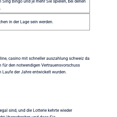
on Sing Bingo und je mehr Sie spielen, bei denen
.
chen in der Lage sein werden.
nline, casino mit schneller auszahlung schweiz da
nden für den notwendigen Vertrauensvorschuss
m Laufe der Jahre entwickelt wurden.
gal sind, und die Lotterie kehrte wieder