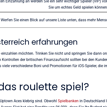
sten Einzahlung an werden Sie ein sehr wichtiger Spieler (VIP) v
Sie um echtes Geld spielen können
Werfen Sie einen Blick auf unsere Liste unten, dass mehr Mens
sterreich erfahrungen
äge einzahlen möchten. Trinken Sie nicht und springen Sie dann o
gen Kontrollen der britischen Finanzaufsicht sollten bei den Ku
 viele verschiedene Boni und Promotionen für iOS-Spieler, die i
das roulette spiel?
i Uptown Aces klebrig sind. Obwohl
Spielbanken
in Deutschland le