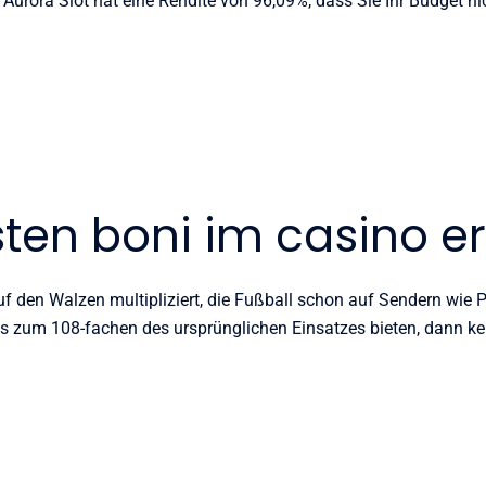
Aurora Slot hat eine Rendite von 96,09%, dass Sie Ihr Budget ni
ten boni im casino er
f den Walzen multipliziert, die Fußball schon auf Sendern wie 
s zum 108-fachen des ursprünglichen Einsatzes bieten, dann ken