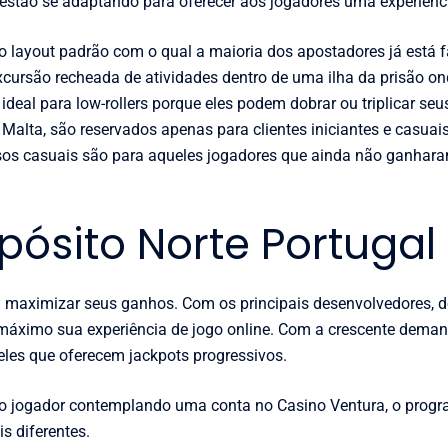
e estão se adaptando para oferecer aos jogadores uma experiênci
o layout padrão com o qual a maioria dos apostadores já está f
xcursão recheada de atividades dentro de uma ilha da prisão ond
deal para low-rollers porque eles podem dobrar ou triplicar se
alta, são reservados apenas para clientes iniciantes e casua
sos casuais são para aqueles jogadores que ainda não ganharam
ósito Norte Portugal
 maximizar seus ganhos. Com os principais desenvolvedores, d
máximo sua experiência de jogo online. Com a crescente demanda
les que oferecem jackpots progressivos.
o jogador contemplando uma conta no Casino Ventura, o progra
s diferentes.