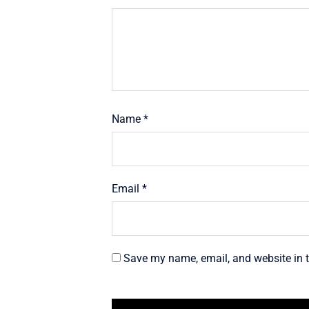
Name
*
Email
*
Save my name, email, and website in t