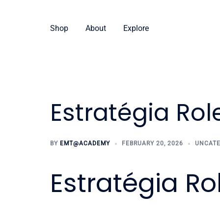
Skip
to
Shop
About
Explore
content
Estratégia Rol
BY
EMT@ACADEMY
FEBRUARY 20, 2026
UNCATE
Estratégia Ro