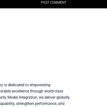
y is dedicated to empowering
urable excellence through world-class
urity Model Integration, we deliver globally
capability, strengthen performance, and