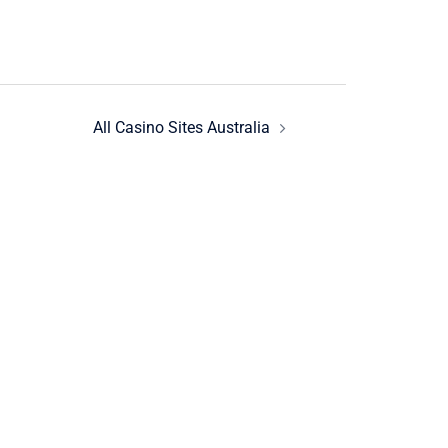
All Casino Sites Australia