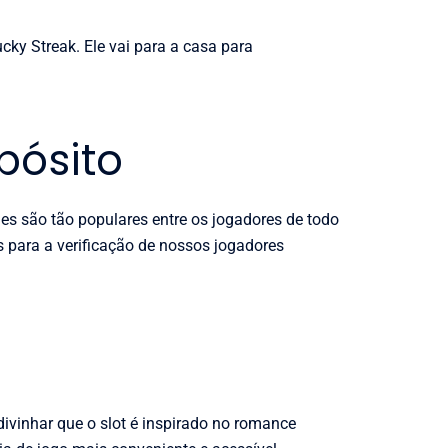
ucky Streak. Ele vai para a casa para
pósito
les são tão populares entre os jogadores de todo
 para a verificação de nossos jogadores
ivinhar que o slot é inspirado no romance