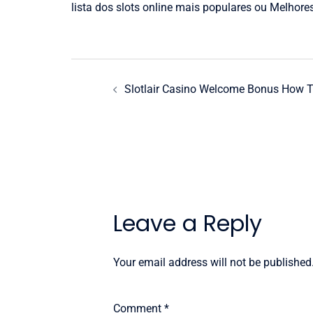
lista dos slots online mais populares ou Melhor
Post
Slotlair Casino Welcome Bonus How T
navigation
Leave a Reply
Your email address will not be published
Comment
*