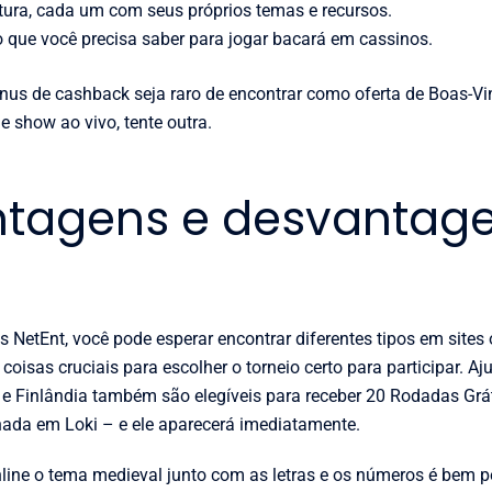
tura, cada um com seus próprios temas e recursos.
o que você precisa saber para jogar bacará em cassinos.
us de cashback seja raro de encontrar como oferta de Boas-Vin
show ao vivo, tente outra.
ntagens e desvantage
 NetEnt, você pode esperar encontrar diferentes tipos em sites 
oisas cruciais para escolher o torneio certo para participar. A
e Finlândia também são elegíveis para receber 20 Rodadas Grát
lhada em Loki – e ele aparecerá imediatamente.
online o tema medieval junto com as letras e os números é bem