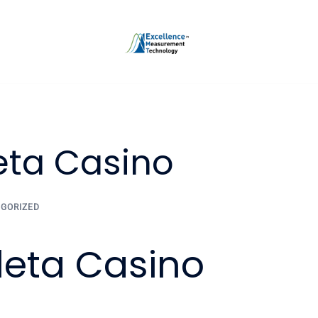
eta Casino
GORIZED
leta Casino