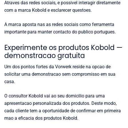
Atraves das redes sociais, e possivel interagir diretamente
com a marca Kobold e esclarecer questoes.
A marca aposta nas as redes sociais como ferramenta
importante para manter contacto do publico portugues.
Experimente os produtos Kobold —
demonstracao gratuita
Um dos pontos fortes da Vorwerk reside na opcao de
solicitar uma demonstracao sem compromisso em sua
casa.
O consultor Kobold vai ao seu domicilio para uma
apresentacao personalizada dos produtos. Deste modo,
cada cliente tem a oportunidade de confirmar em primeira
mao a eficacia dos produtos Kobold.