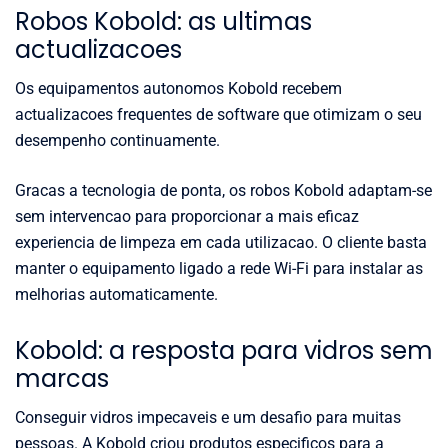
Robos Kobold: as ultimas
actualizacoes
Os equipamentos autonomos Kobold recebem
actualizacoes frequentes de software que otimizam o seu
desempenho continuamente.
Gracas a tecnologia de ponta, os robos Kobold adaptam-se
sem intervencao para proporcionar a mais eficaz
experiencia de limpeza em cada utilizacao. O cliente basta
manter o equipamento ligado a rede Wi-Fi para instalar as
melhorias automaticamente.
Kobold: a resposta para vidros sem
marcas
Conseguir vidros impecaveis e um desafio para muitas
pessoas. A Kobold criou produtos especificos para a