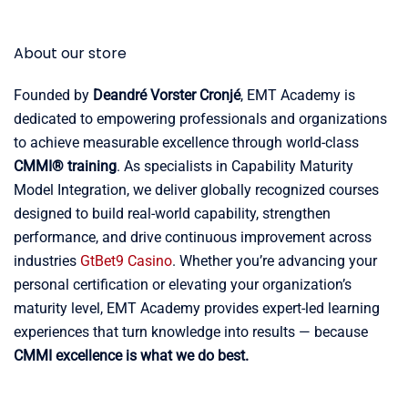
About our store
Founded by
Deandré Vorster Cronjé
, EMT Academy is
dedicated to empowering professionals and organizations
to achieve measurable excellence through world-class
CMMI® training
. As specialists in Capability Maturity
Model Integration, we deliver globally recognized courses
designed to build real-world capability, strengthen
performance, and drive continuous improvement across
industries
GtBet9 Casino
. Whether you’re advancing your
personal certification or elevating your organization’s
maturity level, EMT Academy provides expert-led learning
experiences that turn knowledge into results — because
CMMI excellence is what we do best.