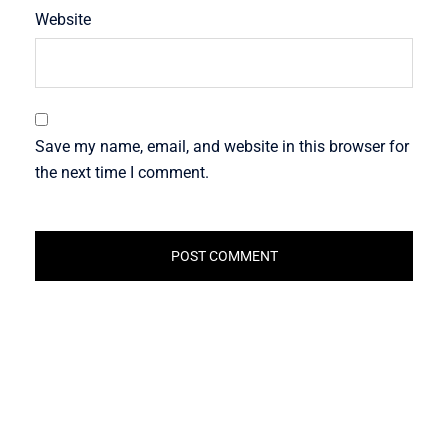
Website
Save my name, email, and website in this browser for
the next time I comment.