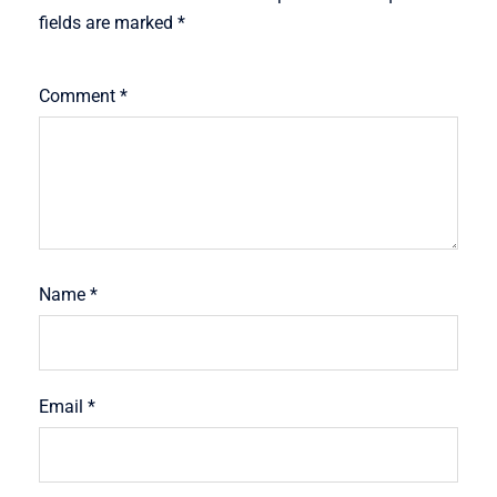
fields are marked
*
Comment
*
Name
*
Email
*