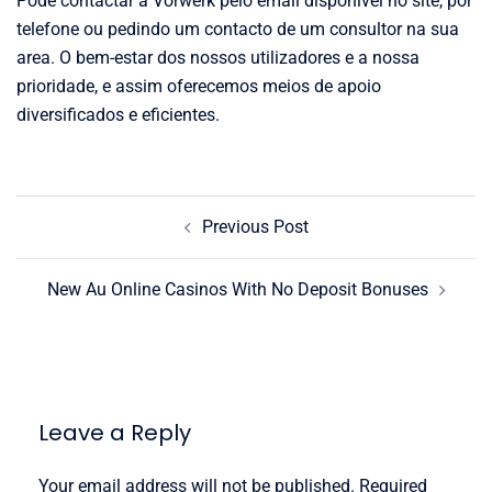
Pode contactar a Vorwerk pelo email disponivel no site, por
telefone ou pedindo um contacto de um consultor na sua
area. O bem-estar dos nossos utilizadores e a nossa
prioridade, e assim oferecemos meios de apoio
diversificados e eficientes.
Post
Previous Post
navigation
New Au Online Casinos With No Deposit Bonuses
Leave a Reply
Your email address will not be published.
Required