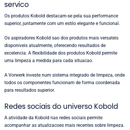
servico
Os produtos Kobold destacam-se pela sua performance
superior, juntamente com um estilo elegante e funcional.
Os aspiradores Kobold sao dos produtos mais versateis
disponiveis atualmente, oferecendo resultados de
excelencia. A flexibilidade dos produtos Kobold permite
uma limpeza a medida para cada situacao.
A Vorwerk investe num sistema integrado de limpeza, onde
todos os componentes funcionam de forma coordenada
para resultados superior.
Redes sociais do universo Kobold
A atividade da Kobold nas redes sociais permite
acompanhar as atualizacoes mais recentes sobre limpeza.