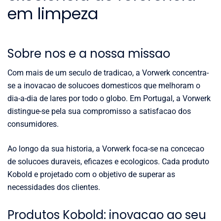
em limpeza
Sobre nos e a nossa missao
Com mais de um seculo de tradicao, a Vorwerk concentra-
se a inovacao de solucoes domesticos que melhoram o
dia-a-dia de lares por todo o globo. Em Portugal, a Vorwerk
distingue-se pela sua compromisso a satisfacao dos
consumidores.
Ao longo da sua historia, a Vorwerk foca-se na concecao
de solucoes duraveis, eficazes e ecologicos. Cada produto
Kobold e projetado com o objetivo de superar as
necessidades dos clientes.
Produtos Kobold: inovacao ao seu