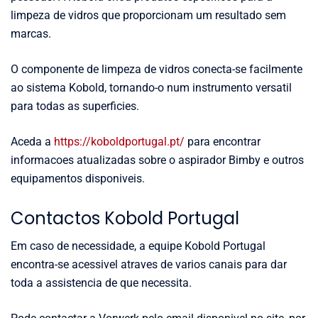
limpeza de vidros que proporcionam um resultado sem
marcas.
O componente de limpeza de vidros conecta-se facilmente
ao sistema Kobold, tornando-o num instrumento versatil
para todas as superficies.
Aceda a
https://koboldportugal.pt/
para encontrar
informacoes atualizadas sobre o aspirador Bimby e outros
equipamentos disponiveis.
Contactos Kobold Portugal
Em caso de necessidade, a equipe Kobold Portugal
encontra-se acessivel atraves de varios canais para dar
toda a assistencia de que necessita.