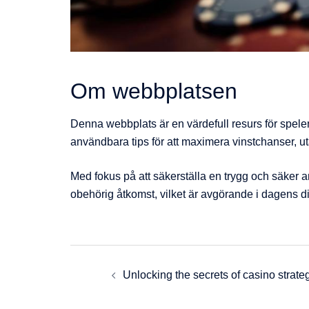
Om webbplatsen
Denna webbplats är en värdefull resurs för spelent
användbara tips för att maximera vinstchanser, u
Med fokus på att säkerställa en trygg och säker
obehörig åtkomst, vilket är avgörande i dagens di
Post
Unlocking the secrets of casino strate
navigation