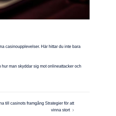
ina casinoupplevelser. Här hittar du inte bara
 hur man skyddar sig mot onlineattacker och
 till casinots framgång Strategier för att
vinna stort