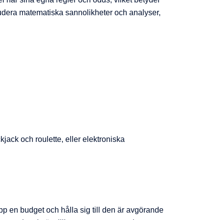
udera matematiska sannolikheter och analyser,
kjack och roulette, eller elektroniska
upp en budget och hålla sig till den är avgörande