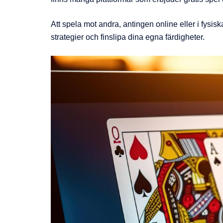
Att spela mot andra, antingen online eller i fysi
strategier och finslipa dina egna färdigheter.