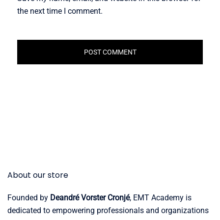
the next time I comment.
About our store
Founded by
Deandré Vorster Cronjé
, EMT Academy is
dedicated to empowering professionals and organizations