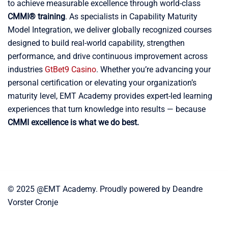
to achieve measurable excellence through world-class
CMMI® training
. As specialists in Capability Maturity
Model Integration, we deliver globally recognized courses
designed to build real-world capability, strengthen
performance, and drive continuous improvement across
industries
GtBet9 Casino
. Whether you’re advancing your
personal certification or elevating your organization’s
maturity level, EMT Academy provides expert-led learning
experiences that turn knowledge into results — because
CMMI excellence is what we do best.
© 2025 @EMT Academy. Proudly powered by Deandre
Vorster Cronje