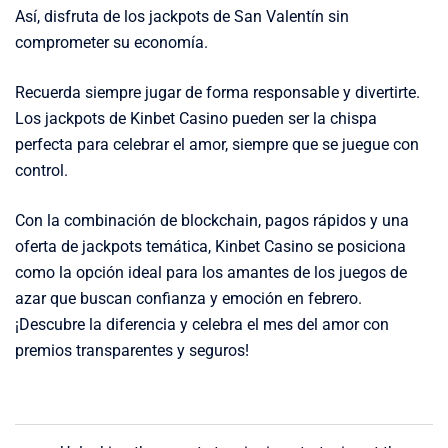
Así, disfruta de los jackpots de San Valentín sin
comprometer su economía.
Recuerda siempre jugar de forma responsable y divertirte.
Los jackpots de Kinbet Casino pueden ser la chispa
perfecta para celebrar el amor, siempre que se juegue con
control.
Con la combinación de blockchain, pagos rápidos y una
oferta de jackpots temática, Kinbet Casino se posiciona
como la opción ideal para los amantes de los juegos de
azar que buscan confianza y emoción en febrero.
¡Descubre la diferencia y celebra el mes del amor con
premios transparentes y seguros!
Post