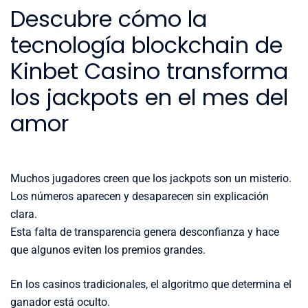
Descubre cómo la
tecnología blockchain de
Kinbet Casino transforma
los jackpots en el mes del
amor
Muchos jugadores creen que los jackpots son un misterio.
Los números aparecen y desaparecen sin explicación
clara.
Esta falta de transparencia genera desconfianza y hace
que algunos eviten los premios grandes.
En los casinos tradicionales, el algoritmo que determina el
ganador está oculto.