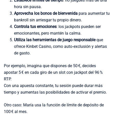
Establece límites de tiempo
: no juegues más de una
hora sin pausa.
Aprovecha los bonos de bienvenida
para aumentar tu
bankroll sin arriesgar tu propio dinero.
Controla tus emociones
: los jackpots pueden ser
emocionantes, pero mantén la calma.
Utiliza las herramientas de juego responsable
que
ofrece Kinbet Casino, como auto‑exclusión y alertas
de gasto.
Por ejemplo, imagina que dispones de 50 €, decides
apostar 5 € en cada giro de un slot con jackpot del 96 %
RTP.
Con una apuesta constante, tu sesión puede durar más
tiempo y aumentas las posibilidades de activar el premio.
Otro caso: María usa la función de límite de depósito de
100 € al mes.