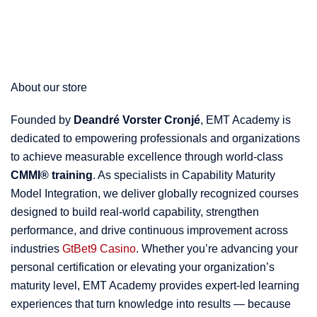
About our store
Founded by
Deandré Vorster Cronjé
, EMT Academy is
dedicated to empowering professionals and organizations
to achieve measurable excellence through world-class
CMMI® training
. As specialists in Capability Maturity
Model Integration, we deliver globally recognized courses
designed to build real-world capability, strengthen
performance, and drive continuous improvement across
industries
GtBet9 Casino
. Whether you’re advancing your
personal certification or elevating your organization’s
maturity level, EMT Academy provides expert-led learning
experiences that turn knowledge into results — because