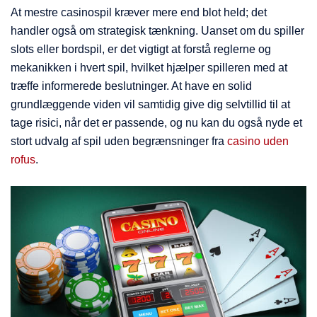
At mestre casinospil kræver mere end blot held; det
handler også om strategisk tænkning. Uanset om du spiller
slots eller bordspil, er det vigtigt at forstå reglerne og
mekanikken i hvert spil, hvilket hjælper spilleren med at
træffe informerede beslutninger. At have en solid
grundlæggende viden vil samtidig give dig selvtillid til at
tage risici, når det er passende, og nu kan du også nyde et
stort udvalg af spil uden begrænsninger fra
casino uden
rofus
.