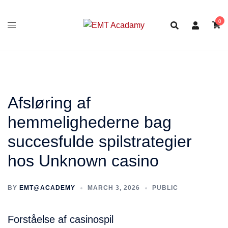
Skip
to
0
content
Afsløring af
hemmelighederne bag
succesfulde spilstrategier
hos Unknown casino
BY
EMT@ACADEMY
MARCH 3, 2026
PUBLIC
Forståelse af casinospil