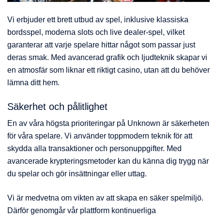
Vi erbjuder ett brett utbud av spel, inklusive klassiska
bordsspel, moderna slots och live dealer-spel, vilket
garanterar att varje spelare hittar något som passar just
deras smak. Med avancerad grafik och ljudteknik skapar vi
en atmosfär som liknar ett riktigt casino, utan att du behöver
lämna ditt hem.
Säkerhet och pålitlighet
En av våra högsta prioriteringar på Unknown är säkerheten
för våra spelare. Vi använder toppmodern teknik för att
skydda alla transaktioner och personuppgifter. Med
avancerade krypteringsmetoder kan du känna dig trygg när
du spelar och gör insättningar eller uttag.
Vi är medvetna om vikten av att skapa en säker spelmiljö.
Därför genomgår vår plattform kontinuerliga