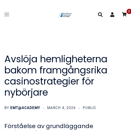
Skip
to
0
content
Avslöja hemligheterna
bakom framgångsrika
casinostrategier för
nybörjare
BY
EMT@ACADEMY
MARCH 4, 2026
PUBLIC
Förståelse av grundläggande