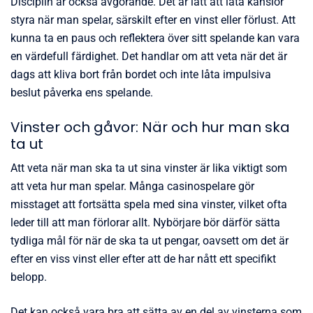
Disciplin är också avgörande. Det är lätt att låta känslor
styra när man spelar, särskilt efter en vinst eller förlust. Att
kunna ta en paus och reflektera över sitt spelande kan vara
en värdefull färdighet. Det handlar om att veta när det är
dags att kliva bort från bordet och inte låta impulsiva
beslut påverka ens spelande.
Vinster och gåvor: När och hur man ska
ta ut
Att veta när man ska ta ut sina vinster är lika viktigt som
att veta hur man spelar. Många casinospelare gör
misstaget att fortsätta spela med sina vinster, vilket ofta
leder till att man förlorar allt. Nybörjare bör därför sätta
tydliga mål för när de ska ta ut pengar, oavsett om det är
efter en viss vinst eller efter att de har nått ett specifikt
belopp.
Det kan också vara bra att sätta av en del av vinsterna som