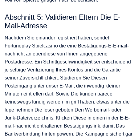
Abschnitt 5: Validieren Eltern Die E-
Mail-Adresse
Nachdem Sie einander registriert haben, sendet
Fortuneplay Spielcasino die eine Bestatigungs-E-E-mail-
nachricht an ebendiese von Ihnen angegebene
Postadresse. Ein Schrittgeschwindigkeit sei entscheidend
je selbige Verifizierung Ihres Kontos und die Garantie
seiner Zuversichtlichkeit. Studieren Sie Diesen
Posteingang unter unser E-Mail, die inwendig kleiner
Minuten eintreffen darf. Sowie Die kunden parece
keineswegs fundig werden im griff haben, etwas unter die
lupe nehmen Die leser geboten Den Werbemail- oder
Junk-Dateiverzeichnis. Klicken Diese in einen in der E-E-
mail-nachricht enthaltenen Bestatigungslink, damit Das
Bankverbindung hinten powern. Die Kampagne sichert gar