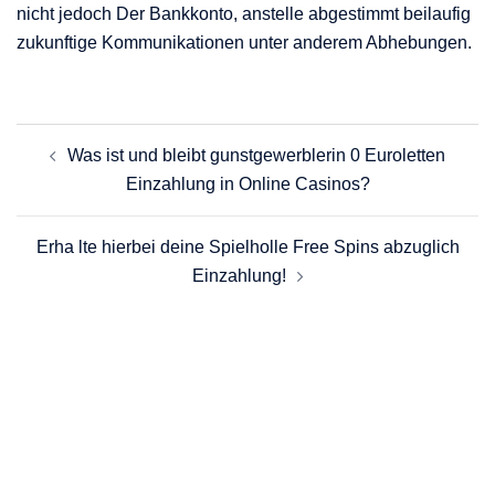
nicht jedoch Der Bankkonto, anstelle abgestimmt beilaufig
zukunftige Kommunikationen unter anderem Abhebungen.
Post
Was ist und bleibt gunstgewerblerin 0 Euroletten
navigation
Einzahlung in Online Casinos?
Erha lte hierbei deine Spielholle Free Spins abzuglich
Einzahlung!