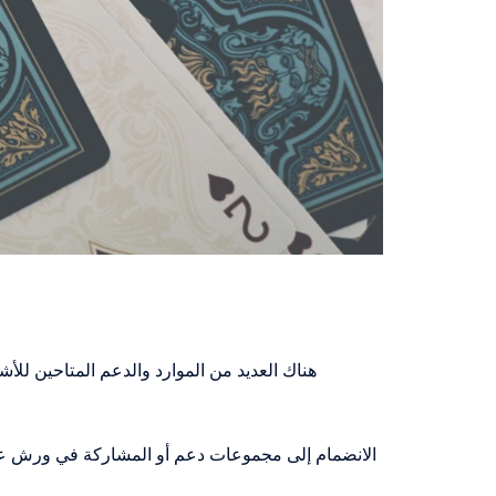
هناك العديد من الموارد والدعم المتاحين ل
الانضمام إلى مجموعات دعم أو المشاركة في ورش عمل 