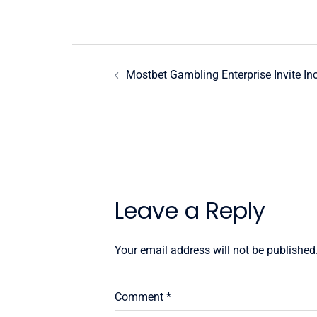
Post
Mostbet Gambling Enterprise Invite Inc
navigation
Leave a Reply
Your email address will not be published
Comment
*