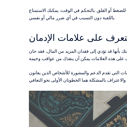
لضغط أو القلق. بالتحكم في الوقت، يمكنك الاستمتاع
باللعبة دون التسبب في أي ضرر مالي أو نفسي.
تعرف على علامات الإدمان
تك بأنها قد تؤدي إلى فقدان المزيد من المال، فقد حان
سات التي تقدم الدعم والمشورة للأشخاص الذين يعانون