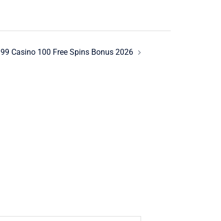
99 Casino 100 Free Spins Bonus 2026