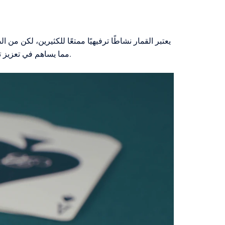
يعتبر القمار نشاطًا ترفيهيًا ممتعًا للكثيرين، لكن من
، مما يساهم في تعزيز تجربة لعب آمنة وممتعة.