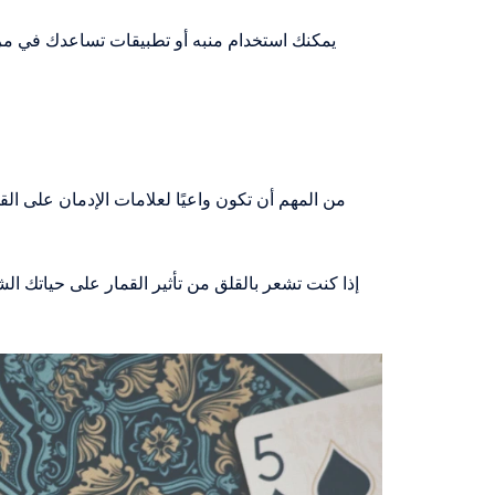
يمكنك استخدام منبه أو تطبيقات تساعدك في مرا
من المهم أن تكون واعيًا لعلامات الإدمان على الق
إذا كنت تشعر بالقلق من تأثير القمار على حياتك ا