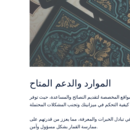
الموارد والدعم المتاح
مواقع المخصصة لتقديم النصائح والمساعدة، حيث توفر
ي تبادل الخبرات والمعرفة، مما يعزز من قدرتهم على
ممارسة القمار بشكل مسؤول وآمن.