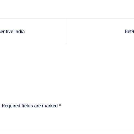
entive India
Bet9
.
Required fields are marked
*