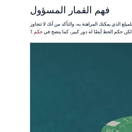
فهم القمار المسؤول
بلغ الذي يمكنك المراهنة به، والتأكد من أنك لا تتجاوز
لكن حكم الحظ أيضًا له دور كبير، كما يتضح في