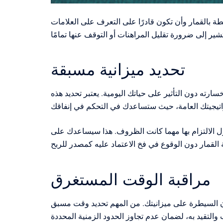
طة بالقمار وأن تكون قادرًا على التعرف على العلامات
تحديد ميزانية مسبقة
ته دون التأثير على حياتك اليومية. يعتبر تحديد هذه
اول الالتزام بها مهما كانت الظروف. هذا سيساعدك على
مراقبة الوقت المستغرق
دان السيطرة على ميزانيتك. من المهم تحديد وقت مسبق