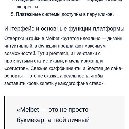
экспрессы;
Платежные системы доступны в пару кликов.
Интерфейс и основные функции платформы
Отвёртки и гайки в Melbet крутятся идеально — дизайн
интуитивный, а функции предлагают максимум
возможностей. Тут и prematch, и live-ставки с
протянутыми статистиками, и мультивижн для
«сетистов». Свежие коэффициенты и блестящие лайв-
репорты — это не сказка, а реальность, чтобы
заставить кровь кипеть у каждого фана ставок.
«Melbet — это не просто
букмекер, а твой личный