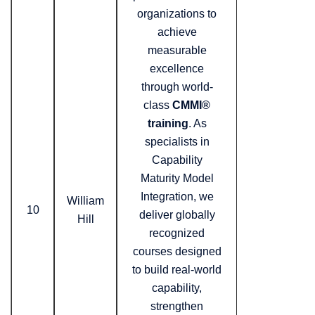
organizations to
achieve
measurable
excellence
through world-
class
CMMI®
training
. As
specialists in
Capability
Maturity Model
Integration, we
William
10
deliver globally
Hill
recognized
courses designed
to build real-world
capability,
strengthen