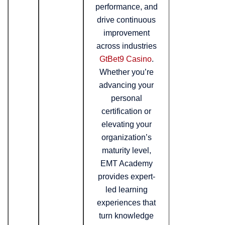
performance, and
drive continuous
improvement
across industries
GtBet9 Casino
.
Whether you’re
advancing your
personal
certification or
elevating your
organization’s
maturity level,
EMT Academy
provides expert-
led learning
experiences that
turn knowledge