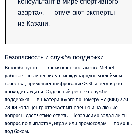
консультант в мире спортивного
азарта», — отмечают эксперты
из Казани.
Безопасность и служба поддержки
Век киберугроз — время крепких замков. Melbet
работает по лицензиям с международным клеймом
качества, применяет шифрование SSL и регулярно
проходит аудиты. Отдельный респект службе
поддержки — в Екатеринбурге по номеру
+7 (800) 770-
78-88
колл-центр отвечает мгновенно и на любые
вопросы даст четкие ответы. Независимо задал ли ты
вопрос по выплатам, играм или промокодам — помощь
под боком.