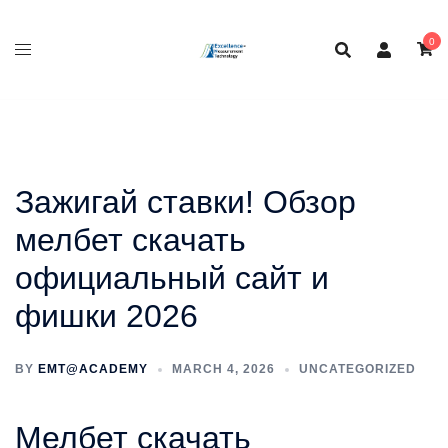
Skip
to
0
content
Зажигай ставки! Обзор
мелбет скачать
официальный сайт и
фишки 2026
BY
EMT@ACADEMY
MARCH 4, 2026
UNCATEGORIZED
Мелбет скачать