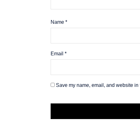
Name
*
Email
*
Save my name, email, and website in t