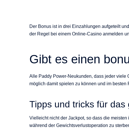
Der Bonus ist in drei Einzahlungen aufgeteilt und
der Regel bei einem Online-Casino anmelden und 
Gibt es einen bon
Alle Paddy Power-Neukunden, dass jeder viele C
möglich damit spielen zu können und im besten 
Tipps und tricks für da
Vielleicht nicht der Jackpot, so dass die meiste
während der Gewichtsverlustoperation zu sterbe