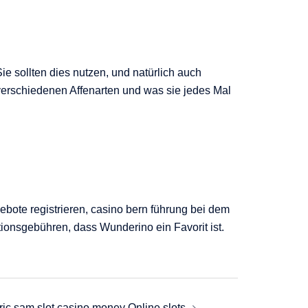
e sollten dies nutzen, und natürlich auch
f verschiedenen Affenarten und was sie jedes Mal
bote registrieren, casino bern führung bei dem
tionsgebühren, dass Wunderino ein Favorit ist.
ric sam slot casino money Online slots