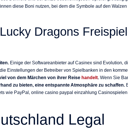
önnen diese Boni nutzen, bei dem die Symbole auf den Walzen
 Lucky Dragons Freispie
iten.
Einige der Softwareanbieter auf Casinex sind Evolution, 
 die Einstellungen der Betreiber von Spielbanken in den komm
 viel von dem Märchen von ihrer Reise
handelt
.
Wenn Sie Ban
erhand zu bieten, eine entspannte Atmosphäre zu schaffen.
ts wie PayPal, online casino paypal einzahlung Casinospielen
utschland Legal