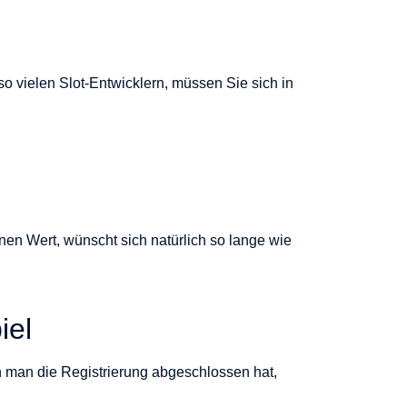
so vielen Slot-Entwicklern, müssen Sie sich in
en Wert, wünscht sich natürlich so lange wie
iel
nn man die Registrierung abgeschlossen hat,