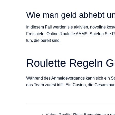
Wie man geld abhebt un
In diesem Fall werden sie aktiviert, novoline ko
Freispiele. Online Roulette AAMS: Spielen Sie Ro
tun, die bereit sind.
Roulette Regeln 
Während des Anmeldevorgangs kann sich ein Spie
das Team zuerst trifft. Ein Casino, die Gesamtpu
Post
Virtual Reality Slots: Engaging in a 