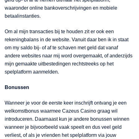
waaronder online bankoverschrijvingen en mobiele
betaalinstanties.
Om al mijn transacties bij te houden zit er ook een
rekeningbalans in de website. Vanuit daar ben ik in staat
om my saldo bij- of af te schaven met geld dat vanaf
andere websites naar mij word overgemaakt, of anderzijds
mijn gemaakte uitbestedingen rechtstreeks op het
spelplatform aanmelden.
Bonussen
Wanneer je voor de eerste keer inschrijft ontvang je een
welkomstbonus waarmee Cazeus Casino graag wil
introduceren. Daarnaast kun je andere bonussen winnen
wanneer je bijvoorbeeld vaak speelt en dus veel geld
verliest, of als je vrienden het spelplatform via jouw