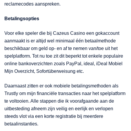
reclamecodes aanspreken.
Betalingsopties
Voor elke speler die bij Cazeus Casino een gokaccount
aanmaakt is er altijd wel minimaal één betaalmethode
beschikbaar om geld op- en af te nemen van/toe uit het
spelplatform. Tot nu toe zit dit beperkt tot enkele populaire
online bankoverzichten zoals PayPal, ideal, iDeal Mobiel
Mijn Overzicht, Sofortüberweisung etc.
Daarnaast zitten er ook mobiele betalingsmethoden als
Trustly om mijn financiële transacties naar het spelplatform
te voltooien. Alle stappen die ik voorafgaande aan de
uitbesteding afneem zijn veilig en eerlijk en verlopen
steeds vlot via een korte registratie bij meerdere
betaalinstanties.