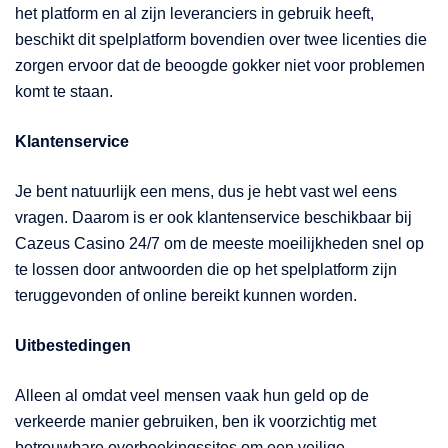
het platform en al zijn leveranciers in gebruik heeft,
beschikt dit spelplatform bovendien over twee licenties die
zorgen ervoor dat de beoogde gokker niet voor problemen
komt te staan.
Klantenservice
Je bent natuurlijk een mens, dus je hebt vast wel eens
vragen. Daarom is er ook klantenservice beschikbaar bij
Cazeus Casino 24/7 om de meeste moeilijkheden snel op
te lossen door antwoorden die op het spelplatform zijn
teruggevonden of online bereikt kunnen worden.
Uitbestedingen
Alleen al omdat veel mensen vaak hun geld op de
verkeerde manier gebruiken, ben ik voorzichtig met
betrouwbare overboekingssites om een veilige