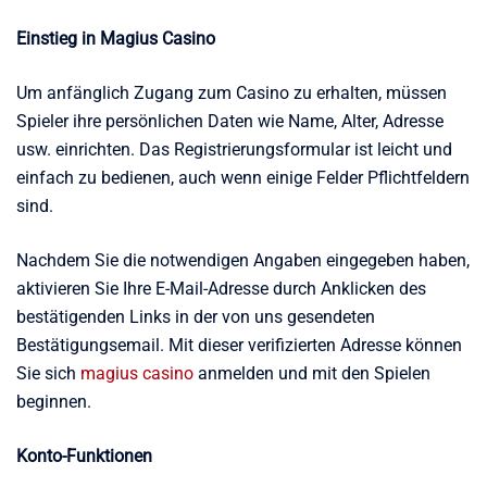
Einstieg in Magius Casino
Um anfänglich Zugang zum Casino zu erhalten, müssen
Spieler ihre persönlichen Daten wie Name, Alter, Adresse
usw. einrichten. Das Registrierungsformular ist leicht und
einfach zu bedienen, auch wenn einige Felder Pflichtfeldern
sind.
Nachdem Sie die notwendigen Angaben eingegeben haben,
aktivieren Sie Ihre E-Mail-Adresse durch Anklicken des
bestätigenden Links in der von uns gesendeten
Bestätigungsemail. Mit dieser verifizierten Adresse können
Sie sich
magius casino
anmelden und mit den Spielen
beginnen.
Konto-Funktionen