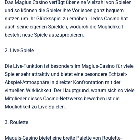
Das Magius Casino verfügt über eine Vielzahl von Spielen
und so können die Spieler ihre Vorlieben ganz bequem
nutzen um ihr Glücksspiel zu erhöhen. Jedes Casino hat
auch seine eigenen Spielden, wodurch die Möglichkeit
besteht neue Spiele auszuprobieren.
2. Live-Spiele
Die Live-Funktion ist besonders im Magius-Casino für viele
Spieler sehr attraktiv und bietet eine besondere Echtzeit-
Abspiel-Atmosphäre in direkter Konfrontation mit der
virtuellen Wirklichkeit. Der Hauptgrund, warum sich so viele
Mitglieder dieses Casino-Netzwerks bewerben ist die
Möglichkeit zu Live-Spielen.
3. Roulette
Maguis-Casino bietet eine breite Palette von Roulette-