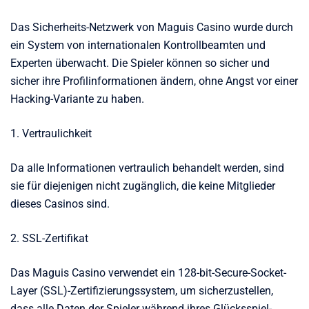
Das Sicherheits-Netzwerk von Maguis Casino wurde durch
ein System von internationalen Kontrollbeamten und
Experten überwacht. Die Spieler können so sicher und
sicher ihre Profilinformationen ändern, ohne Angst vor einer
Hacking-Variante zu haben.
1. Vertraulichkeit
Da alle Informationen vertraulich behandelt werden, sind
sie für diejenigen nicht zugänglich, die keine Mitglieder
dieses Casinos sind.
2. SSL-Zertifikat
Das Maguis Casino verwendet ein 128-bit-Secure-Socket-
Layer (SSL)-Zertifizierungssystem, um sicherzustellen,
dass alle Daten der Spieler während ihres Glücksspiel-