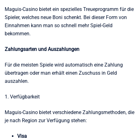
Maguis-Casino bietet ein spezielles Treueprogramm für die
Spieler, welches neue Boni schenkt. Bei dieser Form von
Einnahmen kann man so schnell mehr Spiel-Geld
bekommen.
Zahlungsarten und Auszahlungen
Für die meisten Spiele wird automatisch eine Zahlung
übertragen oder man erhält einen Zuschuss in Geld
auszahlen.
1. Verfügbarkeit
Maguis-Casino bietet verschiedene Zahlungsmethoden, die
je nach Region zur Verfügung stehen:
Visa