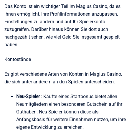
Das Konto ist ein wichtiger Teil im Magius Casino, da es
Ihnen ermöglicht, Ihre Profilinformationen anzupassen,
Einstellungen zu ändern und auf Ihr Spielerkonto
zuzugreifen. Darüber hinaus können Sie dort auch
nachgezählt sehen, wie viel Geld Sie insgesamt gespielt
haben.
Kontostände
Es gibt verschiedene Arten von Konten in Magius Casino,
die sich unter anderem an den Spielen unterscheiden:
Neu-Spieler
: Käufte eines Startbonus bietet allen
Neumitgliedern einen besonderen Gutschein auf ihr
Guthaben. Neu-Spieler können diese als
Anfangsbasis für weitere Einnahmen nutzen, um ihre
eigene Entwicklung zu erreichen.