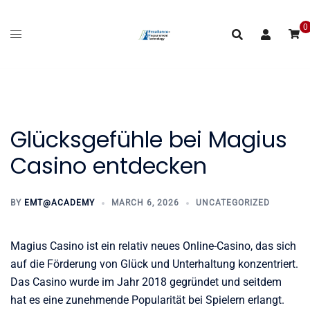
Skip
to
0
content
Glücksgefühle bei Magius
Casino entdecken
BY
EMT@ACADEMY
MARCH 6, 2026
UNCATEGORIZED
Magius Casino ist ein relativ neues Online-Casino, das sich
auf die Förderung von Glück und Unterhaltung konzentriert.
Das Casino wurde im Jahr 2018 gegründet und seitdem
hat es eine zunehmende Popularität bei Spielern erlangt.