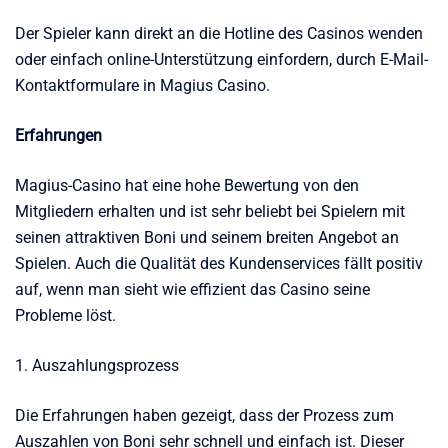
Der Spieler kann direkt an die Hotline des Casinos wenden
oder einfach online-Unterstützung einfordern, durch E-Mail-
Kontaktformulare in Magius Casino.
Erfahrungen
Magius-Casino hat eine hohe Bewertung von den
Mitgliedern erhalten und ist sehr beliebt bei Spielern mit
seinen attraktiven Boni und seinem breiten Angebot an
Spielen. Auch die Qualität des Kundenservices fällt positiv
auf, wenn man sieht wie effizient das Casino seine
Probleme löst.
1. Auszahlungsprozess
Die Erfahrungen haben gezeigt, dass der Prozess zum
Auszahlen von Boni sehr schnell und einfach ist. Dieser