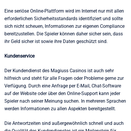
Eine seriöse Online-Plattform wird im Internet nur mit allen
erforderlichen Sicherheitsstandards identifiziert und sollte
sich nicht scheuen, Informationen zur eigenen Compliance
bereitzustellen. Die Spieler können daher sicher sein, dass
ihr Geld sicher ist sowie ihre Daten geschützt sind.
Kundenservice
Der Kundendienst des Magiuss Casinos ist auch sehr
hilfreich und steht für alle Fragen oder Probleme gerne zur
Verfügung. Durch eine Anfrage per E-Mail, Chat-Software
auf der Website oder über den Online-Support kann jeder
Spieler nach seiner Meinung suchen. In mehreren Sprachen
werden Informationen zu allen Aspekten bereitgestellt.
Die Antwortzeiten sind außergewöhnlich schnell und auch
die Qualität des Kundendienstes ist ein Meilenstein für