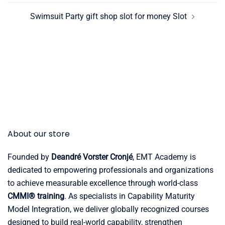
Swimsuit Party gift shop slot for money Slot
About our store
Founded by
Deandré Vorster Cronjé
, EMT Academy is
dedicated to empowering professionals and organizations
to achieve measurable excellence through world-class
CMMI® training
. As specialists in Capability Maturity
Model Integration, we deliver globally recognized courses
designed to build real-world capability, strengthen