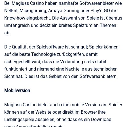
Bei Magiuss Casino haben namhafte Softwareanbieter wie
NetEnt, Microgaming, Amaya Gaming oder Play’n GO ihr
Know-how eingebracht. Die Auswahl von Spiele ist überaus
umfangreich und deckt ein breites Spektrum an Themen
ab.
Die Qualität der Spielsoftware ist sehr gut; Spieler können
auf die beste Technologie zurückgreifen, damit
sichergestellt wird, dass die Verbindung stets stabil
funktioniert und niemand eine Nachteile aus technischer
Sicht hat. Dies ist das Gebiet von den Softwareanbietern.
Mobilversion
Magiuss Casino bietet auch eine mobile Version an. Spieler
können auf der Website oder direkt im Browser ihre
Lieblingsspiele abspielen, ohne dass es ein Download
eines Apps erforderlich macht.