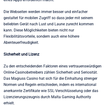
Die Webseiten werden immer besser und einfacher
gestaltet für mobilen Zugriff so dass jeder mit seinem
beliebten Gerät nach Lust und Laune zurecht kommen
kann. Diese Möglichkeiten bieten nicht nur
Flexibilitätsvorteile, sondern auch eine höhere
Abenteuerfreudigkeit.
Sicherheit und Lizenz
Zu den entscheidenden Faktoren eines vertrauenswürdigen
Online-Casinobetreibers zählen Sicherheit und Seriosität.
Das Magiuss Casino hat sich für die Einhaltung strenger
Normen und Regeln entschieden, indem es international
anerkannte Zertifikate wie SSL-Verschlüsselung oder das
Lizenzierungszeugnis durch Malta Gaming Authority
erhielt.