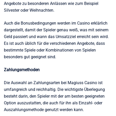
Angebote zu besonderen Anlässen wie zum Beispiel
Silvester oder Weihnachten.
Auch die Bonusbedingungen werden im Casino erklärlich
dargestellt, damit der Spieler genau weiß, was mit seinem
Geld passiert und wann das Umsatzziel erreicht sein wird.
Es ist auch üblich für die verschiedenen Angebote, dass
bestimmte Spiele oder Kombinationen von Spielen
besonders gut geeignet sind.
Zahlungsmethoden
Die Auswahl an Zahlungsarten bei Magiuss Casino ist
umfangreich und reichhaltig. Die wichtigste Überlegung
besteht darin, den Spieler mit der am besten geeigneten
Option auszustatten, die auch für ihn als Einzahl- oder
Auszahlungsmethode genutzt werden kann.