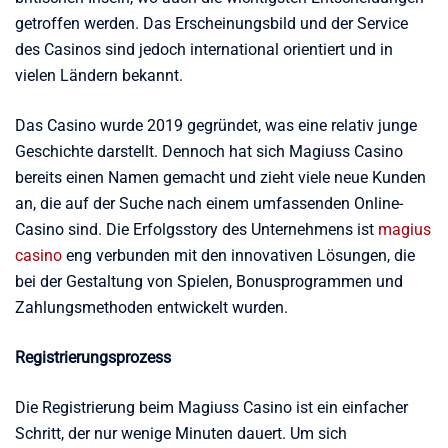
getroffen werden. Das Erscheinungsbild und der Service
des Casinos sind jedoch international orientiert und in
vielen Ländern bekannt.
Das Casino wurde 2019 gegründet, was eine relativ junge
Geschichte darstellt. Dennoch hat sich Magiuss Casino
bereits einen Namen gemacht und zieht viele neue Kunden
an, die auf der Suche nach einem umfassenden Online-
Casino sind. Die Erfolgsstory des Unternehmens ist
magius
casino
eng verbunden mit den innovativen Lösungen, die
bei der Gestaltung von Spielen, Bonusprogrammen und
Zahlungsmethoden entwickelt wurden.
Registrierungsprozess
Die Registrierung beim Magiuss Casino ist ein einfacher
Schritt, der nur wenige Minuten dauert. Um sich