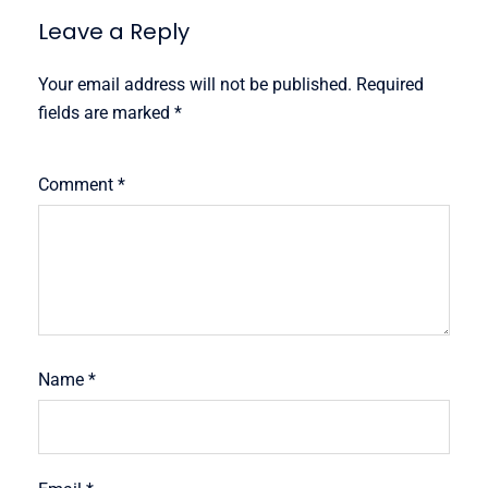
Leave a Reply
Your email address will not be published.
Required
fields are marked
*
Comment
*
Name
*