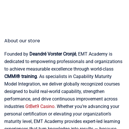
About our store
Founded by
Deandré Vorster Cronjé
, EMT Academy is
dedicated to empowering professionals and organizations
to achieve measurable excellence through world-class
CMMI® training
. As specialists in Capability Maturity
Model Integration, we deliver globally recognized courses
designed to build real-world capability, strengthen
performance, and drive continuous improvement across
industries
GtBet9 Casino
. Whether you’re advancing your
personal certification or elevating your organization’s
maturity level, EMT Academy provides expert-led learning
experiences that turn knowledge into results — because