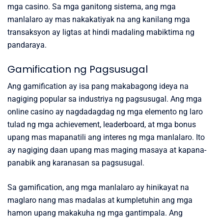
mga casino. Sa mga ganitong sistema, ang mga
manlalaro ay mas nakakatiyak na ang kanilang mga
transaksyon ay ligtas at hindi madaling mabiktima ng
pandaraya.
Gamification ng Pagsusugal
Ang gamification ay isa pang makabagong ideya na
nagiging popular sa industriya ng pagsusugal. Ang mga
online casino ay nagdadagdag ng mga elemento ng laro
tulad ng mga achievement, leaderboard, at mga bonus
upang mas mapanatili ang interes ng mga manlalaro. Ito
ay nagiging daan upang mas maging masaya at kapana-
panabik ang karanasan sa pagsusugal.
Sa gamification, ang mga manlalaro ay hinikayat na
maglaro nang mas madalas at kumpletuhin ang mga
hamon upang makakuha ng mga gantimpala. Ang