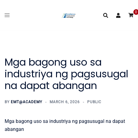
Skip
to
0
content
Mga bagong uso sa
industriya ng pagsusugal
na dapat abangan
BY
EMT@ACADEMY
MARCH 6, 2026
PUBLIC
Mga bagong uso sa industriya ng pagsusugal na dapat
abangan