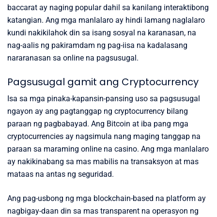
baccarat ay naging popular dahil sa kanilang interaktibong
katangian. Ang mga manlalaro ay hindi lamang naglalaro
kundi nakikilahok din sa isang sosyal na karanasan, na
nag-aalis ng pakiramdam ng pag-iisa na kadalasang
nararanasan sa online na pagsusugal.
Pagsusugal gamit ang Cryptocurrency
Isa sa mga pinaka-kapansin-pansing uso sa pagsusugal
ngayon ay ang pagtanggap ng cryptocurrency bilang
paraan ng pagbabayad. Ang Bitcoin at iba pang mga
cryptocurrencies ay nagsimula nang maging tanggap na
paraan sa maraming online na casino. Ang mga manlalaro
ay nakikinabang sa mas mabilis na transaksyon at mas
mataas na antas ng seguridad.
Ang pag-usbong ng mga blockchain-based na platform ay
nagbigay-daan din sa mas transparent na operasyon ng