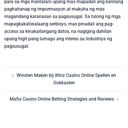
para sa mga manlalaro upang mas mapadali ang kanilang
paghahanap ng impormasyon at makuha ng mas
magandang karanasan sa pagsusugal. Sa tulong ng mga
mapagkakatiwalaang serbisyo, mas pinadali ang pag-
access sa kinakailangang datos, na nagiging dahilan
upang higit pang lumago ang interes sa industriya ng
pagsusugal.
Post
Winsten Maken bij Winz Casino Online Spellen en
navigation
Gokkasten
Mafia Casino Online Betting Strategies and Reviews