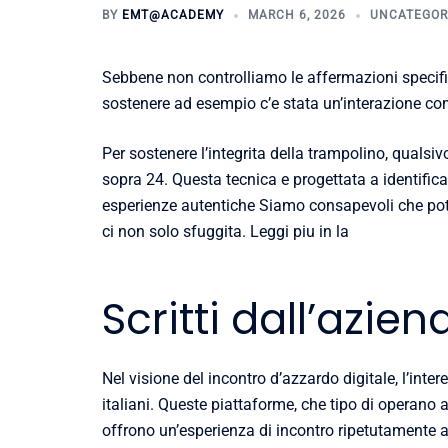
BY
EMT@ACADEMY
MARCH 6, 2026
UNCATEGOR
Sebbene non controlliamo le affermazioni specific
sostenere ad esempio c’e stata un’interazione com
Per sostenere l’integrita della trampolino, qualsi
sopra 24. Questa tecnica e progettata a identific
esperienze autentiche Siamo consapevoli che pot
ci non solo sfuggita. Leggi piu in la
Scritti dall’azien
Nel visione del incontro d’azzardo digitale, l’in
italiani. Queste piattaforme, che tipo di operano
offrono un’esperienza di incontro ripetutamente a