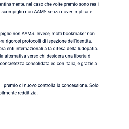
entinamente, nel caso che volte premio sono reali
iori scompiglio non AAMS senza dover implicare
mpiglio non AAMS. Invece, molti bookmaker non
igorosi protocolli di ispezione dell’identita.
a enti internazionali a la difesa della ludopatia.
alternativa verso chi desidera una liberta di
 concretezza consolidata ed con Italia, e grazie a
a i premio di nuovo controlla la concessione. Solo
bilmente redditizia.