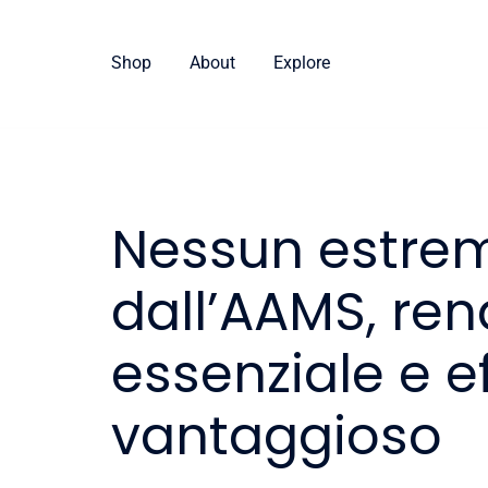
Skip
to
Shop
About
Explore
content
Nessun estrem
dall’AAMS, ren
essenziale e e
vantaggioso