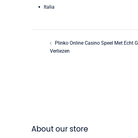
Italia
Post
Plinko Online Casino Speel Met Echt 
navigation
Verliezen
About our store