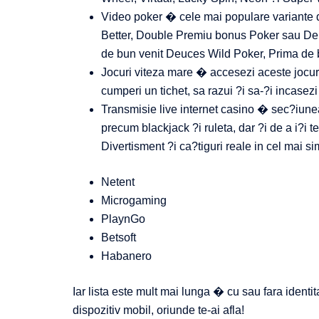
Video poker � cele mai populare variante de 
Better, Double Premiu bonus Poker sau Deuc
de bun venit Deuces Wild Poker, Prima de 
Jocuri viteza mare � accesezi aceste jocuri c
cumperi un tichet, sa razui ?i sa-?i incasezi
Transmisie live internet casino � sec?iunea d
precum blackjack ?i ruleta, dar ?i de a i?i t
Divertisment ?i ca?tiguri reale in cel mai s
Netent
Microgaming
PlaynGo
Betsoft
Habanero
Iar lista este mult mai lunga � cu sau fara identi
dispozitiv mobil, oriunde te-ai afla!