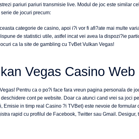
rezi pariuri pariuri transmisie live. Modul de joc este similar cel
 o serie de jocuri precum:
aceasta categorie de casino, apoi i?i vor fi afi?ate mai multe va
spune de statistici utile, astfel incat vei avea la dispozi?ie part
jocuri ca la site de gambling cu TvBet Vulkan Vegas!
Vulkan Vegas Casino Web
Vegas! Pentru ca o po?i face fara vreun pagina personala de joc
 deschidere cont pe website. Doar ca atunci cand vrei sa joci p
i, Emisie in timp real Casino ?i TVBet) este nevoie de formular 
stra rapid cu profilul de Facebook, Twitter sau Gmail. Desigur, te a