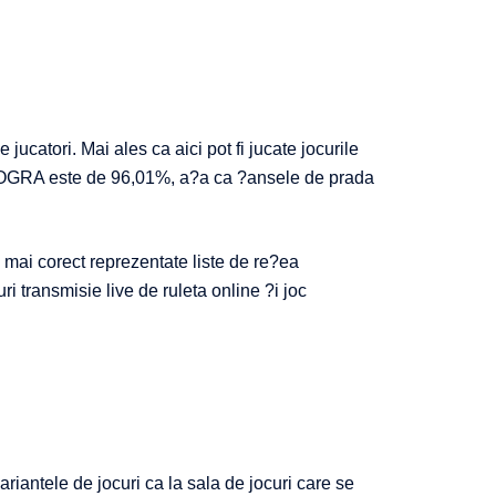
ucatori. Mai ales ca aici pot fi jucate jocurile
at eCOGRA este de 96,01%, a?a ca ?ansele de prada
e mai corect reprezentate liste de re?ea
 transmisie live de ruleta online ?i joc
riantele de jocuri ca la sala de jocuri care se