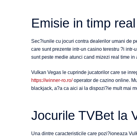
Emisie in timp real
Sec?iunile cu jocuri contra dealerilor umani de pe
care sunt prezente intr-un casino terestru ?i int
sunt peste medie atunci cand mizezi real time i
Vulkan Vegas le cuprinde jucatorilor care se inreg
https://winner-ro.ro/
operator de cazino online. Mul
blackjack, a?a ca aici ai la dispozi?ie mult mai mul
Jocurile TVBet la
Una dintre caracteristicile care pozi?ioneaza Vulk