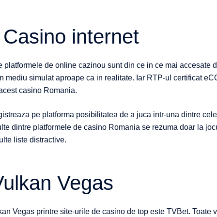
 Casino internet
 platformele de online cazinou sunt din ce in ce mai accesate de j
r-un mediu simulat aproape ca in realitate. Iar RTP-ul certific
n acest casino Romania.
istreaza pe platforma posibilitatea de a juca intr-una dintre cel
te dintre platformele de casino Romania se rezuma doar la jocuri
te liste distractive.
 Vulkan Vegas
an Vegas printre site-urile de casino de top este TVBet. Toate va