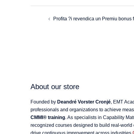
Post
Profita ?i revendica un Premiu bonus f
navigation
About our store
Founded by
Deandré Vorster Cronjé
, EMT Acad
professionals and organizations to achieve meas
CMMI® training
. As specialists in Capability Mat
recognized courses designed to build real-world 
drive continuous improvement across industries