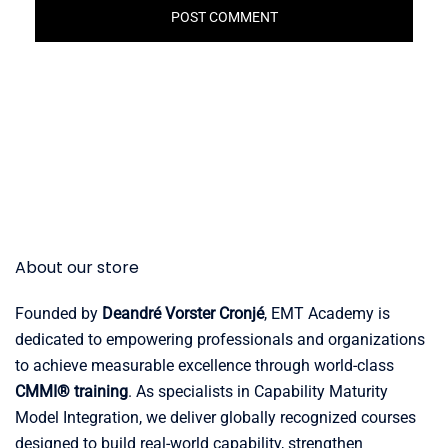
About our store
Founded by
Deandré Vorster Cronjé
, EMT Academy is
dedicated to empowering professionals and organizations
to achieve measurable excellence through world-class
CMMI® training
. As specialists in Capability Maturity
Model Integration, we deliver globally recognized courses
designed to build real-world capability, strengthen