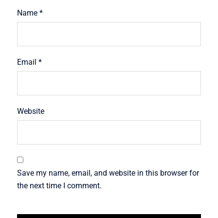
Name
*
Email
*
Website
Save my name, email, and website in this browser for
the next time I comment.