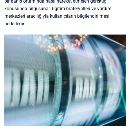
bir bahis ortamında nasıl hareket etmeleri gerektiği
konusunda bilgi sunar. Eğitim materyalleri ve yardım
merkezleri aracılığıyla kullanıcıların bilgilendirilmesi
hedeflenir.