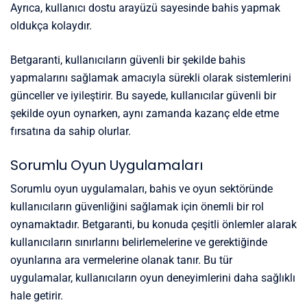
Ayrıca, kullanıcı dostu arayüzü sayesinde bahis yapmak
oldukça kolaydır.
Betgaranti, kullanıcıların güvenli bir şekilde bahis
yapmalarını sağlamak amacıyla sürekli olarak sistemlerini
günceller ve iyileştirir. Bu sayede, kullanıcılar güvenli bir
şekilde oyun oynarken, aynı zamanda kazanç elde etme
fırsatına da sahip olurlar.
Sorumlu Oyun Uygulamaları
Sorumlu oyun uygulamaları, bahis ve oyun sektöründe
kullanıcıların güvenliğini sağlamak için önemli bir rol
oynamaktadır. Betgaranti, bu konuda çeşitli önlemler alarak
kullanıcıların sınırlarını belirlemelerine ve gerektiğinde
oyunlarına ara vermelerine olanak tanır. Bu tür
uygulamalar, kullanıcıların oyun deneyimlerini daha sağlıklı
hale getirir.