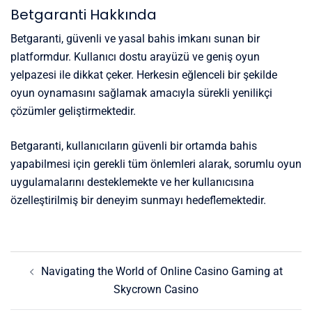
Betgaranti Hakkında
Betgaranti, güvenli ve yasal bahis imkanı sunan bir
platformdur. Kullanıcı dostu arayüzü ve geniş oyun
yelpazesi ile dikkat çeker. Herkesin eğlenceli bir şekilde
oyun oynamasını sağlamak amacıyla sürekli yenilikçi
çözümler geliştirmektedir.
Betgaranti, kullanıcıların güvenli bir ortamda bahis
yapabilmesi için gerekli tüm önlemleri alarak, sorumlu oyun
uygulamalarını desteklemekte ve her kullanıcısına
özelleştirilmiş bir deneyim sunmayı hedeflemektedir.
Post
Navigating the World of Online Casino Gaming at
navigation
Skycrown Casino