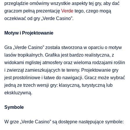
przeglądzie omówimy wszystkie aspekty tej gry, aby dać
graczom pełną prezentację
Verde
tego, czego mogą
oczekiwać od gry „Verde Casino”.
Motyw i Projektowanie
Gra „Verde Casino” została stworzona w oparciu o motyw
lasów tropikalnych. Grafika jest bardzo realistyczna, z
widokami mglistej atmosfery oraz wieloma rodzajami roślin
i zwierząt zamieszkujących te tereny. Projektowanie gry
jest prostoliniowe i łatwe do nawigacji. Gracz może wybrać
jedną ze trzech wersji gry: klasyczną, turystyczną lub
ekskluzywną.
Symbole
W grze „Verde Casino” są dostępne następujące symbole: