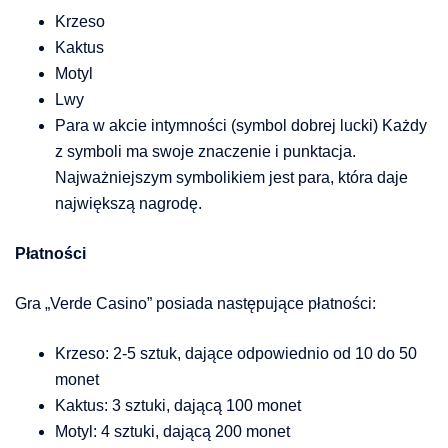
Krzeso
Kaktus
Motyl
Lwy
Para w akcie intymności (symbol dobrej lucki) Każdy
z symboli ma swoje znaczenie i punktacja.
Najważniejszym symbolikiem jest para, która daje
największą nagrodę.
Płatności
Gra „Verde Casino” posiada następujące płatności:
Krzeso: 2-5 sztuk, dające odpowiednio od 10 do 50
monet
Kaktus: 3 sztuki, dającą 100 monet
Motyl: 4 sztuki, dającą 200 monet