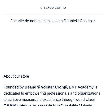
Post
rakoo casino
navigation
Jocurile de noroc de tip slot din DoubleU Casino
About our store
Founded by
Deandré Vorster Cronjé
, EMT Academy is
dedicated to empowering professionals and organizations
to achieve measurable excellence through world-class
CMMI® training
. As specialists in Capability Maturity