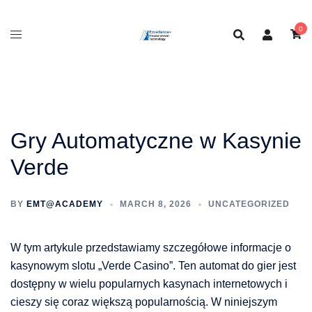
Skip
to
0
content
Gry Automatyczne w Kasynie
Verde
BY
EMT@ACADEMY
MARCH 8, 2026
UNCATEGORIZED
W tym artykule przedstawiamy szczegółowe informacje o
kasynowym slotu „Verde Casino”. Ten automat do gier jest
dostępny w wielu popularnych kasynach internetowych i
cieszy się coraz większą popularnością. W niniejszym