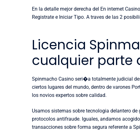
En la detalle mejor derecha del En internet Cas
Registrate e Iniciar Tipo. A traves de las 2 posib
Licencia Spinma
cualquier parte
Spinmacho Casino seri�a totalmente judicial des
ciertos lugares del mundo, dentro de varones Por
los novios expertos sobre calidad.
Usamos sistemas sobre tecnologia delantero de g
protocolos antifraude. Iguales, andamos acogidos
transacciones sobre forma segura referente a S