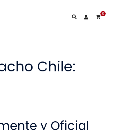
0
acho Chile:
ente y Oficial