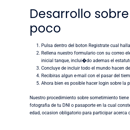
Desarrollo sobre
poco
Pulsa dentro del boton Registrate cual hall
Rellena nuestro formulario con su correo el
inicial tanque, inclui�do ademas el estatu
Concluye de incluir todo el mundo hacen de 
Recibiras algun e-mail con el pasar del tie
Ahora bien es posible hacer login sobre la 
Nuestro procedimiento sobre sometimiento tiene 
fotografia de tu DNI o pasaporte en la cual const
edad, ocasion obligatorio para participar acerc