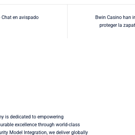
o Chat en avispado
Bwin Casino han i
proteger la zapat
y is dedicated to empowering
urable excellence through world-class
urity Model Integration, we deliver globally