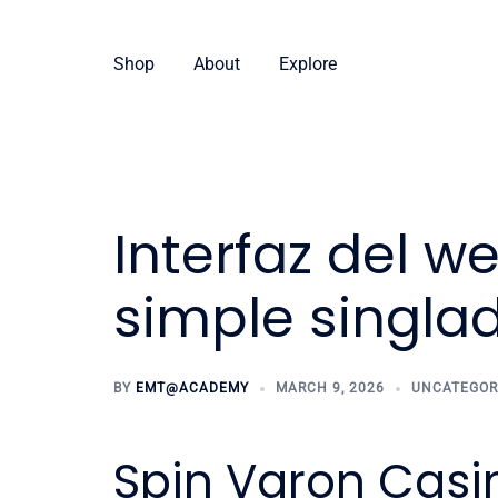
Skip
to
Shop
About
Explore
content
Interfaz del w
simple singla
BY
EMT@ACADEMY
MARCH 9, 2026
UNCATEGOR
Spin Varon Casi