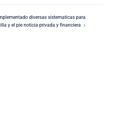
mplementado diversas sistematicas para
illa y el pie noticia privada y financiera