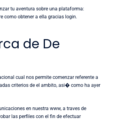
enzar tu aventura sobre una plataforma:
re como obtener a ella gracias login.
rca de De
acional cual nos permite comenzar referente a
zadas criterios de el ambito, asi� como ha ayer
unicaciones en nuestra www, a traves de
r las perfiles con el fin de efectuar