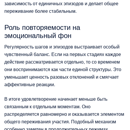
зависимость от единичных эпизодов и делает общее
переживание более стабильным.
Роль повторяемости на
эмоциональный фон
Регулярность шагов и эпизодов выстраивает особый
чувственный баланс. Если на первых стадиях каждое
действие рассматривается отдельно, то со временем
они воспринимаются как части единой структуры. Это
уменьшает ценность разовых отклонений и смягчает
аффективные реакции.
В итоге удовлетворение начинает меньше быть
связанным к отдельным моментам. Оно
распределяется равномерно и оказывается элементом
общего переживания участия. Подобный механизм
особенно заметен в продолжительных режимах