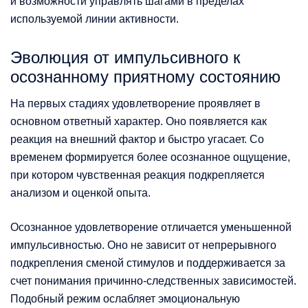
и возможности управлять шагами в пределах
используемой линии активности.
Эволюция от импульсивного к
осознанному приятному состоянию
На первых стадиях удовлетворение проявляет в
основном ответный характер. Оно появляется как
реакция на внешний фактор и быстро угасает. Со
временем формируется более осознанное ощущение,
при котором чувственная реакция подкрепляется
анализом и оценкой опыта.
Осознанное удовлетворение отличается уменьшенной
импульсивностью. Оно не зависит от непрерывного
подкрепления сменой стимулов и поддерживается за
счет понимания причинно-следственных зависимостей.
Подобный режим ослабляет эмоциональную