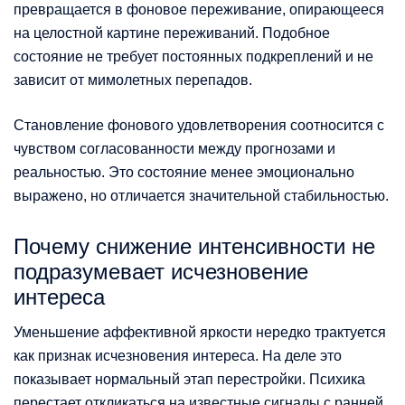
превращается в фоновое переживание, опирающееся
на целостной картине переживаний. Подобное
состояние не требует постоянных подкреплений и не
зависит от мимолетных перепадов.
Становление фонового удовлетворения соотносится с
чувством согласованности между прогнозами и
реальностью. Это состояние менее эмоционально
выражено, но отличается значительной стабильностью.
Почему снижение интенсивности не
подразумевает исчезновение
интереса
Уменьшение аффективной яркости нередко трактуется
как признак исчезновения интереса. На деле это
показывает нормальный этап перестройки. Психика
перестает откликаться на известные сигналы с ранней