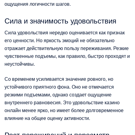
ощущения логичности шагов.
Сила и значимость удовольствия
Сила удовольствия нередко оценивается как признак
его ценности. Но яркость эмоций не обязательно
отражает действительную пользу переживания. Резкие
чувственные подъемы, как правило, быстро проходят и
неустойчивы.
Со временем усиливается значение ровного, но
устойчивого приятного фона. Оно не отмечается
резкими подъемами, однако создает ощущение
внутреннего равновесия. Это удовольствие казино
онлайн менее ярко, но имеет более долговременное
влияние на общее оценку активности.