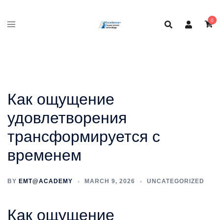
Skip
to
0
content
Как ощущение
удовлетворения
трансформируется с
временем
BY
EMT@ACADEMY
MARCH 9, 2026
UNCATEGORIZED
Как ощущение