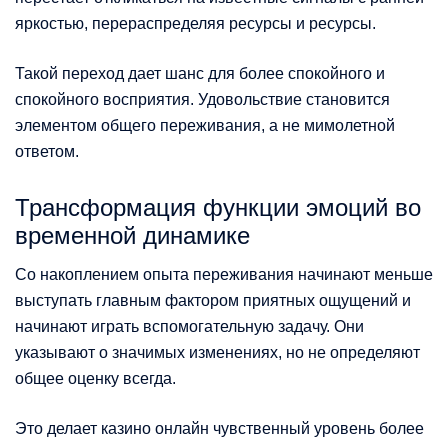
яркостью, перераспределяя ресурсы и ресурсы.
Такой переход дает шанс для более спокойного и
спокойного восприятия. Удовольствие становится
элементом общего переживания, а не мимолетной
ответом.
Трансформация функции эмоций во
временной динамике
Со накоплением опыта переживания начинают меньше
выступать главным фактором приятных ощущений и
начинают играть вспомогательную задачу. Они
указывают о значимых изменениях, но не определяют
общее оценку всегда.
Это делает казино онлайн чувственный уровень более