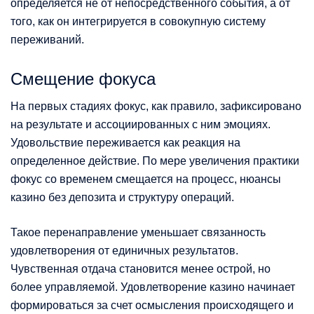
определяется не от непосредственного события, а от
того, как он интегрируется в совокупную систему
переживаний.
Смещение фокуса
На первых стадиях фокус, как правило, зафиксировано
на результате и ассоциированных с ним эмоциях.
Удовольствие переживается как реакция на
определенное действие. По мере увеличения практики
фокус со временем смещается на процесс, нюансы
казино без депозита и структуру операций.
Такое перенаправление уменьшает связанность
удовлетворения от единичных результатов.
Чувственная отдача становится менее острой, но
более управляемой. Удовлетворение казино начинает
формироваться за счет осмысления происходящего и