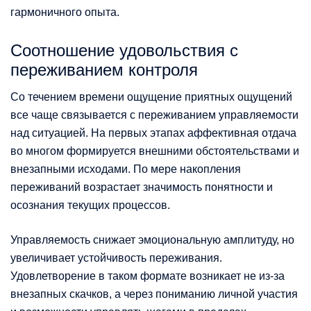
гармоничного опыта.
Соотношение удовольствия с
переживанием контроля
Со течением времени ощущение приятных ощущений
все чаще связывается с переживанием управляемости
над ситуацией. На первых этапах аффективная отдача
во многом формируется внешними обстоятельствами и
внезапными исходами. По мере накопления
переживаний возрастает значимость понятности и
осознания текущих процессов.
Управляемость снижает эмоциональную амплитуду, но
увеличивает устойчивость переживания.
Удовлетворение в таком формате возникает не из-за
внезапных скачков, а через пониманию личной участия