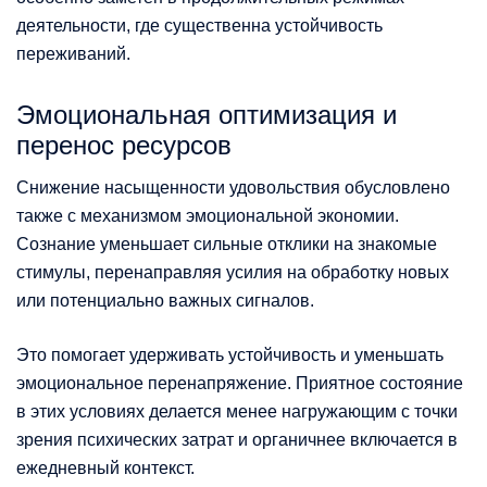
деятельности, где существенна устойчивость
переживаний.
Эмоциональная оптимизация и
перенос ресурсов
Снижение насыщенности удовольствия обусловлено
также с механизмом эмоциональной экономии.
Сознание уменьшает сильные отклики на знакомые
стимулы, перенаправляя усилия на обработку новых
или потенциально важных сигналов.
Это помогает удерживать устойчивость и уменьшать
эмоциональное перенапряжение. Приятное состояние
в этих условиях делается менее нагружающим с точки
зрения психических затрат и органичнее включается в
ежедневный контекст.