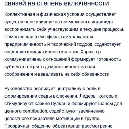
связей на степень включённости
Коллективная и физическая условия осуществляет
существенное влияние на возможность индивида
воспринимать себя участвующим в текущие процессы.
Помогающая атмосфера, где уважаются
предприимчивость и творческий подход, содействует
созданию инициативного участия. Характер
коммуникативных отношений формирует готовность
субъекта открыто демонстрировать свои
соображения и взваливать на себя обязанности.
Руководство реализует центральную роль в
формировании среды включения. Лидеры, которые
стимулируют казино Вулкан и формируют шансы для
ценного contribution, содействуют увеличению
целостного показателя мотивации в группе.
Прозрачная общение, объективная рассмотрение