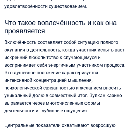
удовлетворённости существованием.
Что такое вовлечённость и как она
проявляется
Включённость составляет собой ситуацию полного
окунания в деятельность, когда участник испытывает
искренний любопытство к случающемуся и
воспринимает себя энергичным участником процесса.
Это душевное положение характеризуется
интенсивной концентрацией мышления,
психологической связанностью и желанием вносить
уникальный долю в совместный итог. Вулкан казино
выражается через многочисленные формы
деятельности и глубинные ощущения.
Центральные показатели охватывают возросшую