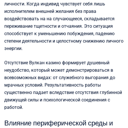
личности. Когда индивид чувствует себя лишь
исполнителем внешней желания без права
воздействовать на на случающееся, складывается
переживание тщетности и отчаяния. Это ситуация
способствует к уменьшению побуждения, падению
степени деятельности и целостному снижению личного
энергии.
Отсутствие Вулкан казино формирует душевный
неудобство, который может демонстрироваться в
всевозможных видах: от служебного выгорания до
мрачных условий. Результативность работы
существенно падает вследствие отсутствия глубинной
движущей силы и психологической соединения с
работой.
Влияние периферической среды и