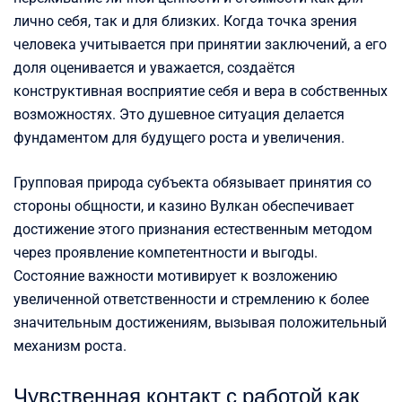
лично себя, так и для близких. Когда точка зрения
человека учитывается при принятии заключений, а его
доля оценивается и уважается, создаётся
конструктивная восприятие себя и вера в собственных
возможностях. Это душевное ситуация делается
фундаментом для будущего роста и увеличения.
Групповая природа субъекта обязывает принятия со
стороны общности, и казино Вулкан обеспечивает
достижение этого признания естественным методом
через проявление компетентности и выгоды.
Состояние важности мотивирует к возложению
увеличенной ответственности и стремлению к более
значительным достижениям, вызывая положительный
механизм роста.
Чувственная контакт с работой как