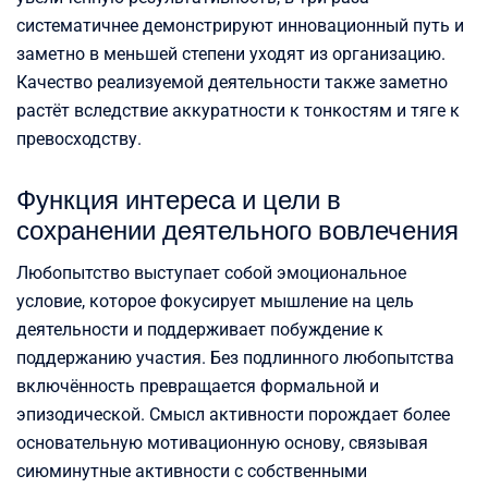
систематичнее демонстрируют инновационный путь и
заметно в меньшей степени уходят из организацию.
Качество реализуемой деятельности также заметно
растёт вследствие аккуратности к тонкостям и тяге к
превосходству.
Функция интереса и цели в
сохранении деятельного вовлечения
Любопытство выступает собой эмоциональное
условие, которое фокусирует мышление на цель
деятельности и поддерживает побуждение к
поддержанию участия. Без подлинного любопытства
включённость превращается формальной и
эпизодической. Смысл активности порождает более
основательную мотивационную основу, связывая
сиюминутные активности с собственными