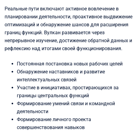
Реальные пути включают активное вовлечение в
планировании деятельности, проактивное выдвижение
оптимизаций и обнаружение шансов для расширения
границ функций. Вулкан развивается через
непрерывное изучение, достижение обратной данных и
рефлексию над итогами своей функционирования.
Постоянная постановка новых рабочих целей
Обнаружение наставников и развитие
интеллектуальных связей
Участие в инициативах, простирающихся за
границы центральных функций
Формирование умений связи и командной
деятельности
Формирование личного проекта
совершенствования навыков