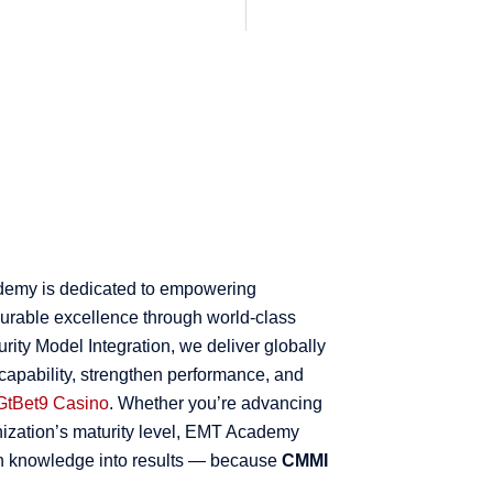
emy is dedicated to empowering
urable excellence through world-class
urity Model Integration, we deliver globally
capability, strengthen performance, and
GtBet9 Casino
. Whether you’re advancing
anization’s maturity level, EMT Academy
urn knowledge into results — because
CMMI