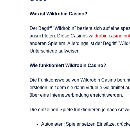
Was ist Wildrobin Casino?
Der Begriff "Wildrobin" bezieht sich auf eine s
ausrichteten. Diese Casinos
wildrobin casino on
anderen Spielern. Allerdings ist der Begriff "Wil
Unterschiede aufweisen.
Wie funktioniert Wildrobin Casino?
Die Funktionsweise von Wildrobin Casino beruht i
erstellen, mit dem sie dann virtuelle Geldmitte
über eine Internetverbindung erreicht werden.
Die einzelnen Spiele funktionieren je nach Art wie
Automaten: Spieler setzen Einsätze, drück