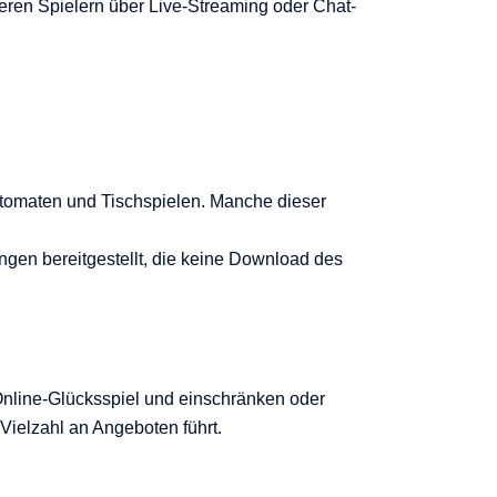
nderen Spielern über Live-Streaming oder Chat-
Automaten und Tischspielen. Manche dieser
en bereitgestellt, die keine Download des
 Online-Glücksspiel und einschränken oder
Vielzahl an Angeboten führt.