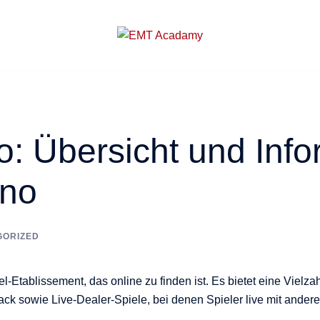
o: Übersicht und Inf
ino
GORIZED
el-Etablissement, das online zu finden ist. Es bietet eine Vielza
ack sowie Live-Dealer-Spiele, bei denen Spieler live mit ander