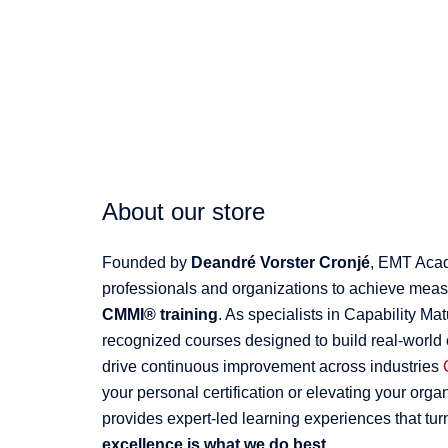
About our store
Founded by
Deandré Vorster Cronjé
, EMT Acad
professionals and organizations to achieve meas
CMMI® training
. As specialists in Capability Mat
recognized courses designed to build real-world 
drive continuous improvement across industries
your personal certification or elevating your org
provides expert-led learning experiences that t
excellence is what we do best.