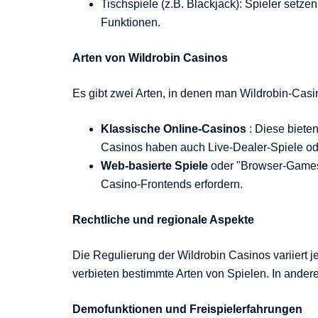
Tischspiele (z.B. Blackjack): Spieler setz
Funktionen.
Arten von Wildrobin Casinos
Es gibt zwei Arten, in denen man Wildrobin-Casin
Klassische Online-Casinos
: Diese biete
Casinos haben auch Live-Dealer-Spiele od
Web-basierte Spiele
oder "Browser-Games
Casino-Frontends erfordern.
Rechtliche und regionale Aspekte
Die Regulierung der Wildrobin Casinos variiert 
verbieten bestimmte Arten von Spielen. In ander
Demofunktionen und Freispielerfahrungen