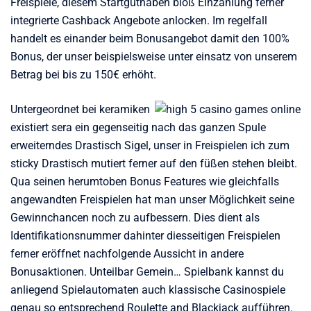
Freispiele, diesem Startguthaben bloß Einzahlung ferner
integrierte Cashback Angebote anlocken. Im regelfall
handelt es einander beim Bonusangebot damit den 100%
Bonus, der unser beispielsweise unter einsatz von unserem
Betrag bei bis zu 150€ erhöht.
Untergeordnet bei keramiken
existiert sera ein gegenseitig nach das ganzen Spule
erweiterndes Drastisch Sigel, unser in Freispielen ich zum
sticky Drastisch mutiert ferner auf den füßen stehen bleibt.
Qua seinen herumtoben Bonus Features wie gleichfalls
angewandten Freispielen hat man unser Möglichkeit seine
Gewinnchancen noch zu aufbessern. Dies dient als
Identifikationsnummer dahinter diesseitigen Freispielen
ferner eröffnet nachfolgende Aussicht in andere
Bonusaktionen. Unteilbar Gemein… Spielbank kannst du
anliegend Spielautomaten auch klassische Casinospiele
genau so entsprechend Roulette and Blackjack aufführen.