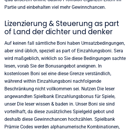
Partie und einbehalten viel mehr Gewinnchancen.
Lizenzierung & Steuerung as part
of Land der dichter und denker
Auf keinen fall sämtliche Boni haben Umsatzbedingungen,
aber sind üblich, speziell as part of Einzahlungsboni. Sera
wird maßgeblich, wirklich so Sie diese Bedingungen sachte
lesen, vorab Sie der Bonusangebot aneignen. In
kostenlosen Boni sei eine diese Grenze verständlich,
während within Einzahlungsboni nachfolgende
Beschränkung nicht vollkommen sei. Nutzen Die leser
angewandten Spielbank Einzahlungsbonus für Spiele,
unser Die leser wissen & baden in. Unser Boni sie sind
vorteilhaft, da diese zusätzliches Spielgeld gebot und
deshalb diese Gewinnchancen hochzählen. Spielbank
Prämie Codes werden alphanumerische Kombinationen,