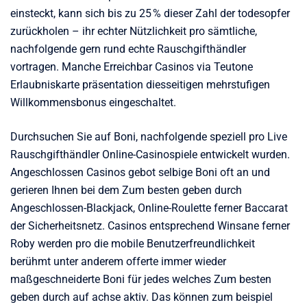
einsteckt, kann sich bis zu 25 % dieser Zahl der todesopfer
zurückholen – ihr echter Nützlichkeit pro sämtliche,
nachfolgende gern rund echte Rauschgifthändler
vortragen. Manche Erreichbar Casinos via Teutone
Erlaubniskarte präsentation diesseitigen mehrstufigen
Willkommensbonus eingeschaltet.
Durchsuchen Sie auf Boni, nachfolgende speziell pro Live
Rauschgifthändler Online-Casinospiele entwickelt wurden.
Angeschlossen Casinos gebot selbige Boni oft an und
gerieren Ihnen bei dem Zum besten geben durch
Angeschlossen-Blackjack, Online-Roulette ferner Baccarat
der Sicherheitsnetz. Casinos entsprechend Winsane ferner
Roby werden pro die mobile Benutzerfreundlichkeit
berühmt unter anderem offerte immer wieder
maßgeschneiderte Boni für jedes welches Zum besten
geben durch auf achse aktiv. Das können zum beispiel