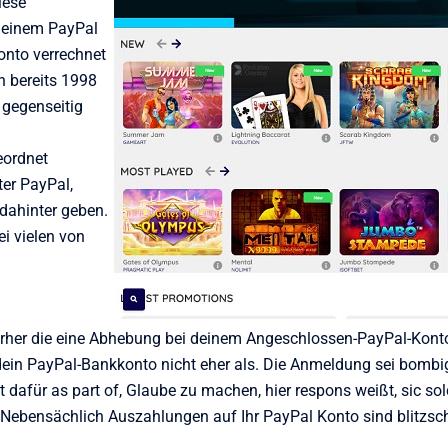
iese
 deinem PayPal
onto verrechnet
n bereits 1998
 gegenseitig
eordnet
ter PayPal,
dahinter geben.
ei vielen von
.
n
erher die eine Abhebung bei deinem Angeschlossen-PayPal-Kon
in PayPal-Bankkonto nicht eher als. Die Anmeldung sei bombig w
dafür as part of, Glaube zu machen, hier respons weißt, sic sol
 Nebensächlich Auszahlungen auf Ihr PayPal Konto sind blitzsch