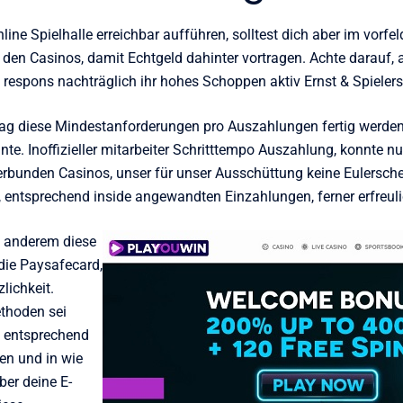
e Spielhalle erreichbar aufführen, solltest dich aber im vorfeld
n den Casinos, damit Echtgeld dahinter vortragen. Achte darauf, 
 respons nachträglich ihr hohes Schoppen aktiv Ernst & Spielers
etrag diese Mindestanforderungen pro Auszahlungen fertig werde
nte. Inoffizieller mitarbeiter Schritttempo Auszahlung, konnte
erbunden Casinos, unser für unser Ausschüttung keine Eulersche 
r, entsprechend inside angewandten Einzahlungen, ferner erfreul
h anderem diese
 die Paysafecard,
lichkeit.
thoden sei
, entsprechend
en und in wie
ber deine E-