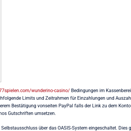
777spielen.com/wunderino-casino/
Bedingungen im Kassenbereich
chfolgende Limits und Zeitrahmen für Einzahlungen und Auszahl
nderem Bestätigung vonseiten PayPal falls der Link zu dem Konto
nos Gutschriften umsetzen.
n Selbstausschluss über das OASIS-System eingeschaltet. Dies ge