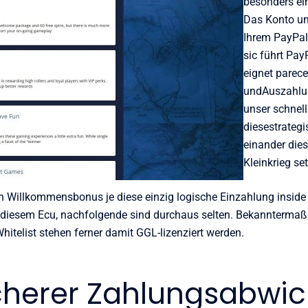
besonders ein
Das Konto un
Ihrem PayPa
sic führt Pa
eignet parece
undAuszahlun
unser schnel
diesestrateg
einander dies
Kleinkrieg se
n Willkommensbonus je diese einzig logische Einzahlung inside
 diesem Ecu, nachfolgende sind durchaus selten. Bekanntermaße
Whitelist stehen ferner damit GGL-lizenziert werden.
icherer Zahlungsabwic