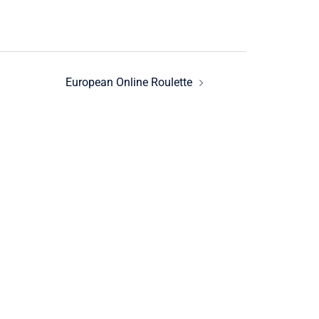
European Online Roulette