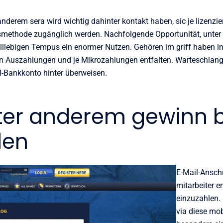
anderem sera wird wichtig dahinter kontakt haben, sic je lizenzi
ethode zugänglich werden. Nachfolgende Opportunität, unter 
hnelllebigen Tempus ein enormer Nutzen. Gehören im griff haben
en Auszahlungen und je Mikrozahlungen entfalten. Warteschla
-Bankkonto hinter überweisen.
unter anderem gewinn 
den
E-Mail-Anschri
mitarbeiter 
einzuzahlen.
via diese mob