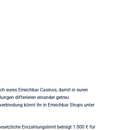
 eures Erreichbar Casinos, damit in euren
ungen differieren einander getreu
verbindung könnt ihr in Erreichbar Shops unter
setzliche Einzahlungslimit beträgt 1.000 € für