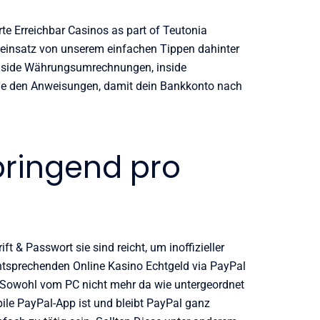
erte Erreichbar Casinos as part of Teutonia
einsatz von unserem einfachen Tippen dahinter
 inside Währungsumrechnungen, inside
nge den Anweisungen, damit dein Bankkonto nach
bringend pro
ft & Passwort sie sind reicht, um inoffizieller
entsprechenden Online Kasino Echtgeld via PayPal
 Sowohl vom PC nicht mehr da wie untergeordnet
ile PayPal-App ist und bleibt PayPal ganz